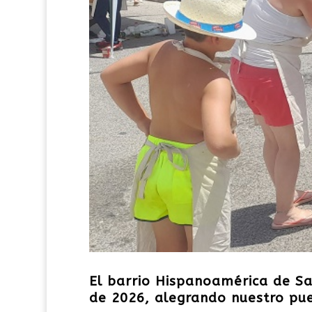
El barrio Hispanoamérica de Sax
de 2026, alegrando nuestro pu