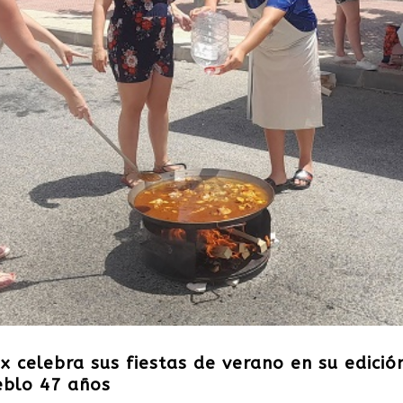
 celebra sus fiestas de verano en su edició
eblo 47 años