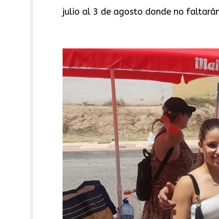
julio al 3 de agosto donde no faltarán