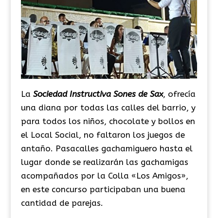
La
Sociedad Instructiva Sones de Sax
, ofrecía
una diana por todas las calles del barrio, y
para todos los niños, chocolate y bollos en
el Local Social, no faltaron los juegos de
antaño. Pasacalles gachamiguero hasta el
lugar donde se realizarán las gachamigas
acompañados por la Colla «Los Amigos»,
en este concurso participaban una buena
cantidad de parejas.