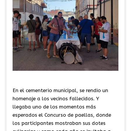
En el
cementerio municipal, se rendio un
homenaje a los vecinos fallecidos. Y
llegaba uno de los momentos más
esperados el Concurso de paellas, donde
los participantes mostraban sus dotes