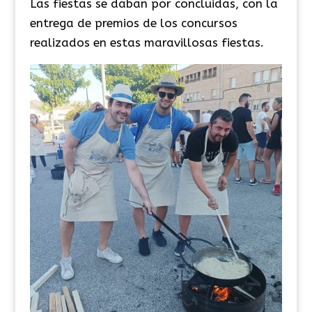
Las fiestas se daban por concluidas, con la
entrega de premios de los concursos
realizados en estas maravillosas fiestas.