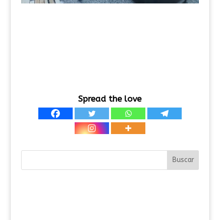
Spread the love