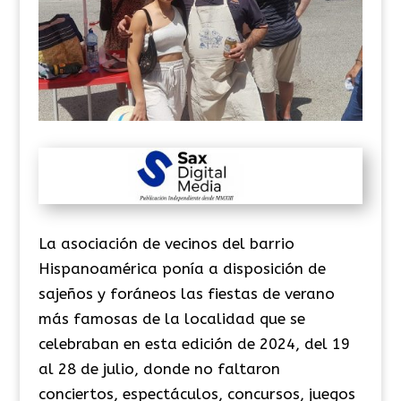
La asociación de vecinos del barrio
Hispanoamérica ponía a disposición de
sajeños y foráneos las fiestas de verano
más famosas de la localidad que se
celebraban en esta edición de 2024, del 19
al 28 de julio, donde no faltaron
conciertos, espectáculos, concursos, juegos