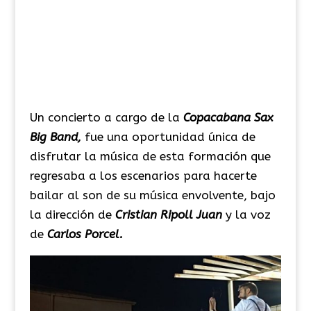
Un concierto a cargo de la
Copacabana Sax
Big Band,
fue una oportunidad única de
disfrutar la música de esta formación que
regresaba a los escenarios para hacerte
bailar al son de su música envolvente, bajo
la dirección de
Cristian Ripoll Juan
y la voz
de
Carlos Porcel.