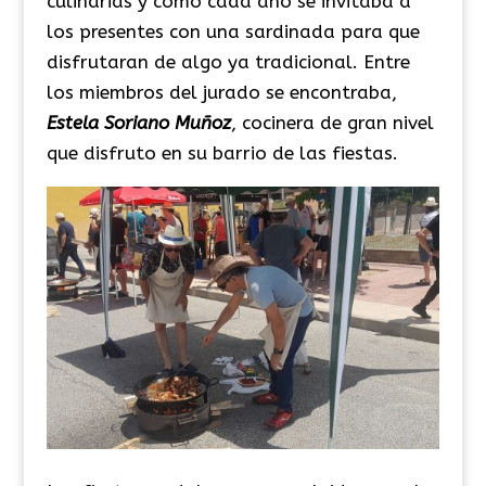
culinarias y como cada año se invitaba a
los presentes con una sardinada para que
disfrutaran de algo ya tradicional. Entre
los miembros del jurado se encontraba,
Estela Soriano Muñoz
, cocinera de gran nivel
que disfruto en su barrio de las fiestas.