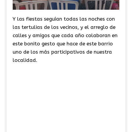
Y las fiestas seguían todas las noches con
las tertulias de los vecinos, y el arreglo de
calles y amigos que cada año colaboran en
este bonito gesto que hace de este barrio
uno de los más participativos de nuestra
localidad.