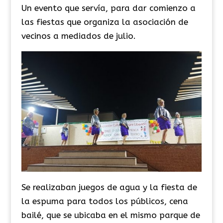
Un evento que servía, para dar comienzo a
las fiestas que organiza la asociación de
vecinos a mediados de julio.
Se realizaban juegos de agua y la fiesta de
la espuma para todos los públicos, cena
bailé, que se ubicaba en el mismo parque de