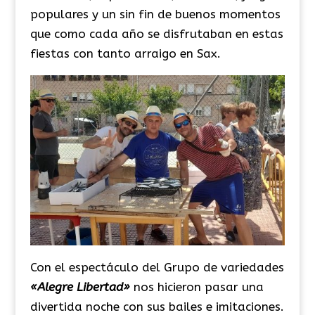
populares y un sin fin de buenos momentos
que como cada año se disfrutaban en estas
fiestas con tanto arraigo en Sax.
Con el espectáculo del Grupo de variedades
«Alegre Libertad»
nos
hicieron pasar una
divertida noche con sus bailes e imitaciones.