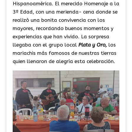
Hispanoamérica.
El
merecido Homenaje a la
3ª Edad, con una merienda- cena donde se
realizó una bonita convivencia con los
mayores, recordando buenos momentos y
experiencias que han vivido.
La sorpresa
llegaba con el grupo local
Plata y Oro,
los
mariachis
más
famosos de nuestras tierras
quien llenaron de alegría esta
celebración
.