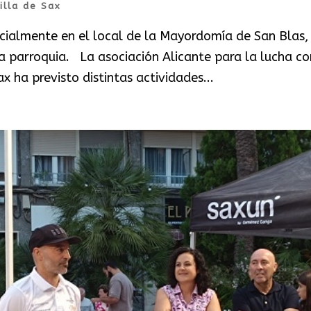
illa de Sax
ecialmente en el local de la Mayordomía de San Blas, 
la parroquia. La asociación Alicante para la lucha co
x ha previsto distintas actividades...