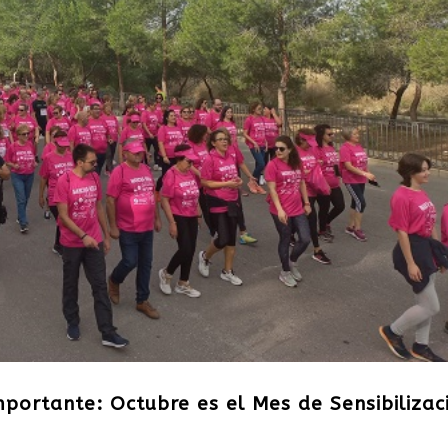
importante: Octubre es el Mes de Sensibilizac