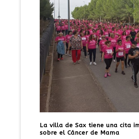
La villa de Sax tiene una cita 
sobre el Cáncer de Mama