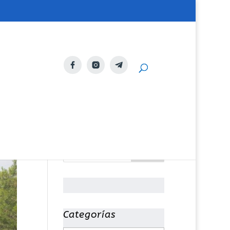
Categorías