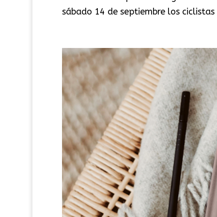
sábado 14 de septiembre los ciclistas