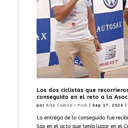
Los dos ciclistas que recorrier
conseguido en el reto a la Asoc
por
Kike Camilo i Picó
|
Sep 17, 2024
La entrega de lo conseguido fue recib
Sax en el acto que tenía lugar en el 