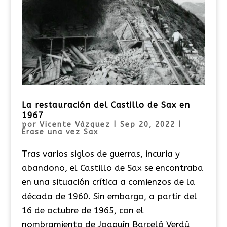
La restauración del Castillo de Sax en
1967
por
Vicente Vázquez
|
Sep 20, 2022
|
Érase una vez Sax
Tras varios siglos de guerras, incuria y
abandono, el Castillo de Sax se encontraba
en una situación crítica a comienzos de la
década de 1960. Sin embargo, a partir del
16 de octubre de 1965, con el
nombramiento de Joaquín Barceló Verdú