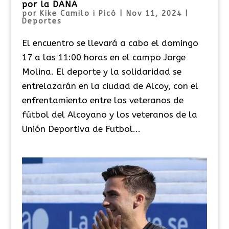
por la DANA
por
Kike Camilo i Picó
|
Nov 11, 2024
|
Deportes
El encuentro se llevará a cabo el domingo
17 a las 11:00 horas en el campo Jorge
Molina. El deporte y la solidaridad se
entrelazarán en la ciudad de Alcoy, con el
enfrentamiento entre los veteranos de
fútbol del Alcoyano y los veteranos de la
Unión Deportiva de Futbol...