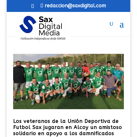
redaccion@saxdigital.com
Los veteranos de la Unión Deportiva de
Futbol Sax jugaran en Alcoy un amistoso
solidario en apoyo a los damnificados