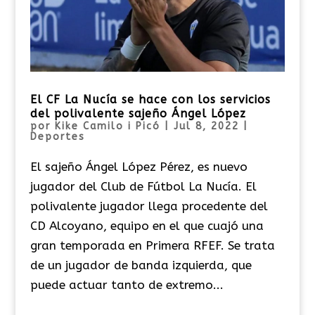
El CF La Nucía se hace con los servicios
del polivalente sajeño Ángel López
por
Kike Camilo i Picó
|
Jul 8, 2022
|
Deportes
El sajeño Ángel López Pérez, es nuevo
jugador del Club de Fútbol La Nucía. El
polivalente jugador llega procedente del
CD Alcoyano, equipo en el que cuajó una
gran temporada en Primera RFEF. Se trata
de un jugador de banda izquierda, que
puede actuar tanto de extremo...