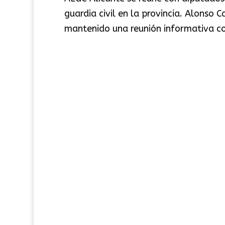
guardia civil en la provincia. Alonso 
mantenido una reunión informativa con