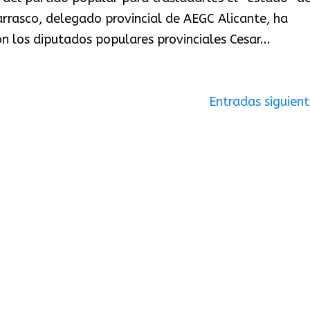
Carrasco, delegado provincial de AEGC Alicante, ha
 los diputados populares provinciales Cesar...
Entradas siguient