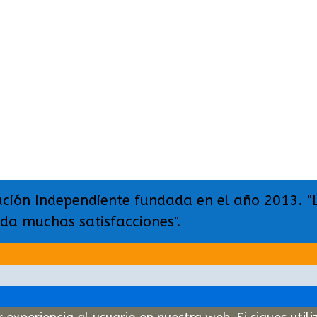
ación Independiente fundada en el año 2013. "
 da muchas satisfacciones".