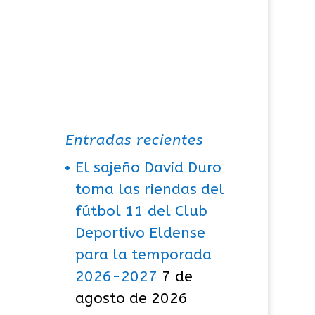
Entradas recientes
El sajeño David Duro
toma las riendas del
fútbol 11 del Club
Deportivo Eldense
para la temporada
2026-2027
7 de
agosto de 2026