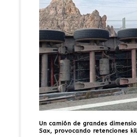
Un camión de grandes dimension
Sax, provocando retenciones ki