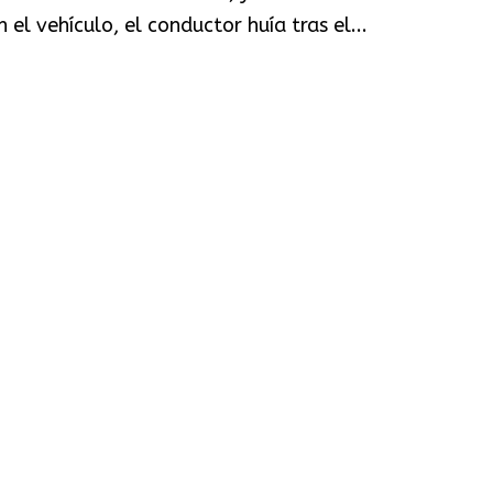
l vehículo, el conductor huía tras el...