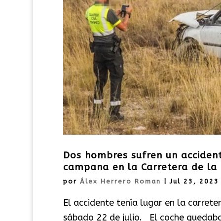
Dos hombres sufren un accident
campana en la Carretera de la 
por
Álex Herrero Roman
|
Jul 23, 2023
El accidente tenía lugar en la carrete
sábado 22 de julio. El coche quedaba