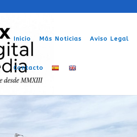
Inicio
Más Noticias
Aviso Legal
Contacto