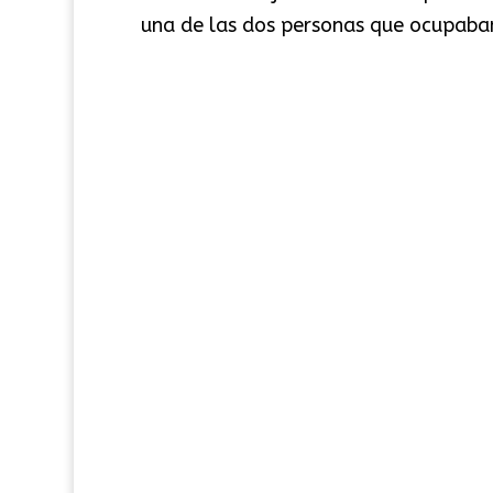
una de las dos personas que ocupaban e