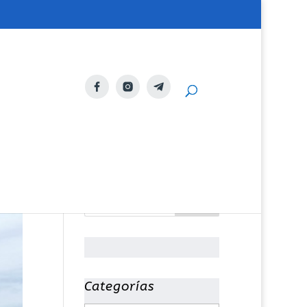
Categorías