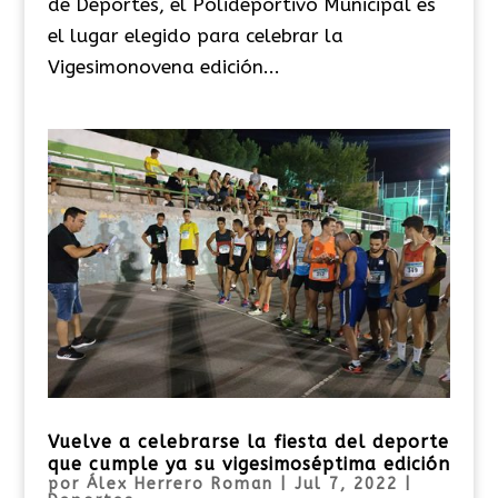
de Deportes, el Polideportivo Municipal es
el lugar elegido para celebrar la
Vigesimonovena edición...
Vuelve a celebrarse la fiesta del deporte
que cumple ya su vigesimoséptima edición
por
Álex Herrero Roman
|
Jul 7, 2022
|