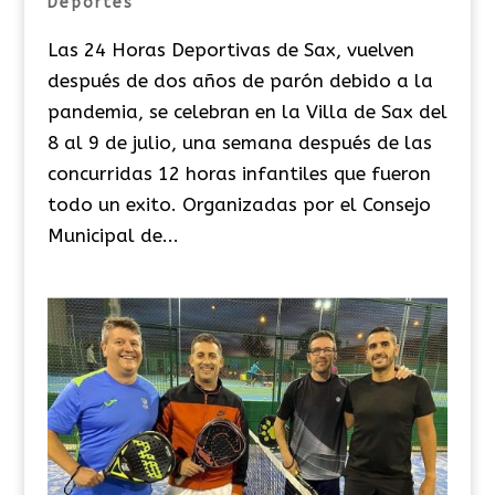
Deportes
Las 24 Horas Deportivas de Sax, vuelven
después de dos años de parón debido a la
pandemia, se celebran en la Villa de Sax del
8 al 9 de julio, una semana después de las
concurridas 12 horas infantiles que fueron
todo un exito. Organizadas por el Consejo
Municipal de...