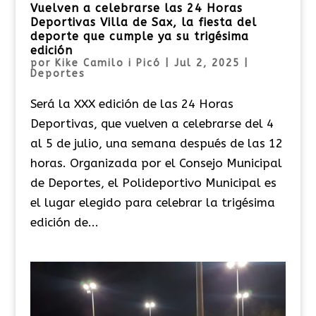
Vuelven a celebrarse las 24 Horas
Deportivas Villa de Sax, la fiesta del
deporte que cumple ya su trigésima
edición
por
Kike Camilo i Picó
|
Jul 2, 2025
|
Deportes
Será la XXX edición de las 24 Horas
Deportivas, que vuelven a celebrarse del 4
al 5 de julio, una semana después de las 12
horas. Organizada por el Consejo Municipal
de Deportes, el Polideportivo Municipal es
el lugar elegido para celebrar la trigésima
edición de...