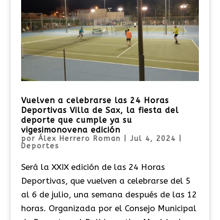
Vuelven a celebrarse las 24 Horas
Deportivas Villa de Sax, la fiesta del
deporte que cumple ya su
vigesimonovena edición
por
Álex Herrero Roman
|
Jul 4, 2024
|
Deportes
Será la XXIX edición de las 24 Horas
Deportivas, que vuelven a celebrarse del 5
al 6 de julio, una semana después de las 12
horas. Organizada por el Consejo Municipal