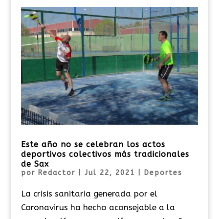
Este año no se celebran los actos
deportivos colectivos más tradicionales
de Sax
por
Redactor
|
Jul 22, 2021
|
Deportes
La crisis sanitaria generada por el
Coronavirus ha hecho aconsejable a la