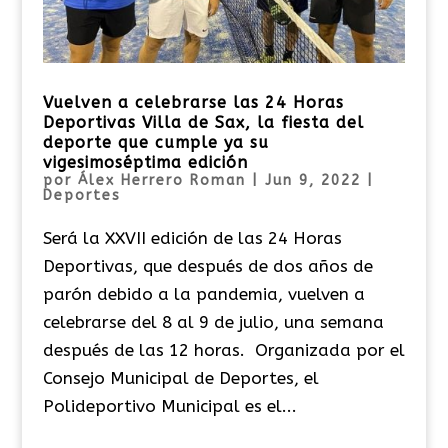
Vuelven a celebrarse las 24 Horas
Deportivas Villa de Sax, la fiesta del
deporte que cumple ya su
vigesimoséptima edición
por
Álex Herrero Roman
|
Jun 9, 2022
|
Deportes
Será la XXVII edición de las 24 Horas
Deportivas, que después de dos años de
parón debido a la pandemia, vuelven a
celebrarse del 8 al 9 de julio, una semana
después de las 12 horas. Organizada por el
Consejo Municipal de Deportes, el
Polideportivo Municipal es el...