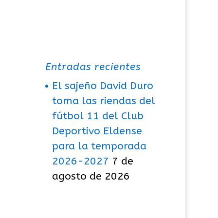
Entradas recientes
El sajeño David Duro
toma las riendas del
fútbol 11 del Club
Deportivo Eldense
para la temporada
2026-2027
7 de
agosto de 2026