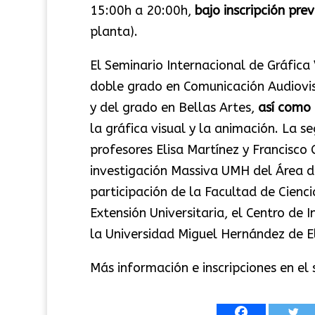
15:00h a 20:00h,
bajo inscripción prev
planta).
El Seminario Internacional de Gráfica
doble grado en Comunicación Audiovis
y del grado en Bellas Artes,
así como 
la gráfica visual y la animación. La s
profesores Elisa Martínez y Francisco
investigación Massiva UMH del Área de
participación de la Facultad de Ciencia
Extensión Universitaria, el Centro de 
la Universidad Miguel Hernández de E
Más información e inscripciones en el 