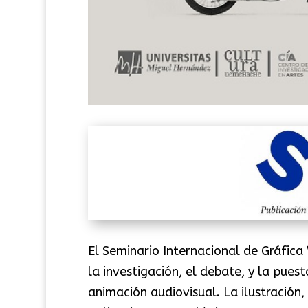
El Seminario Internacional de Gráfica
la investigación, el debate, y la pues
animación audiovisual. La ilustración,