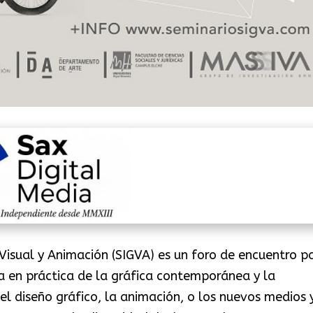
 Visual y Animación (SIGVA) es un foro de encuentro p
ta en práctica de la gráfica contemporánea y la
 el diseño gráfico, la animación, o los nuevos medios 