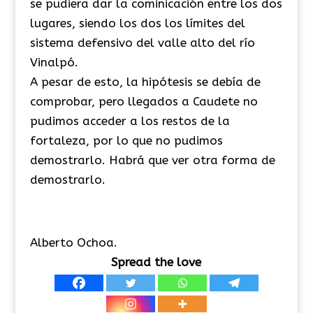
se pudiera dar la cominicación entre los dos
lugares, siendo los dos los límites del
sistema defensivo del valle alto del río
Vinalpó.
A pesar de esto, la hipótesis se debía de
comprobar, pero llegados a Caudete no
pudimos acceder a los restos de la
fortaleza, por lo que no pudimos
demostrarlo. Habrá que ver otra forma de
demostrarlo.
Alberto Ochoa.
Spread the love