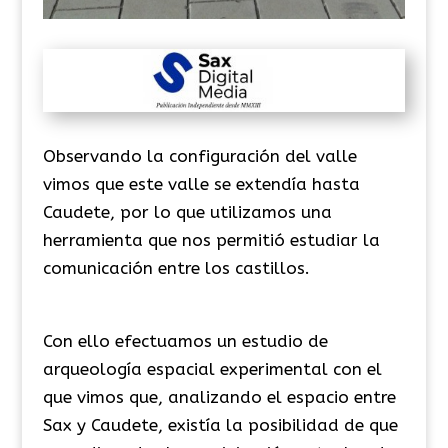
Observando la configuración del valle
vimos que este valle se extendía hasta
Caudete, por lo que utilizamos una
herramienta que nos permitió estudiar la
comunicación entre los castillos.
Con ello efectuamos un estudio de
arqueología espacial experimental con el
que vimos que, analizando el espacio entre
Sax y Caudete, existía la posibilidad de que