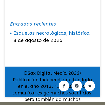
Entradas recientes
Esquelas necrológicas, histórico.
8 de agosto de 2026
©Sax Digital Media 2026/
Publicación Independiente fundada
en el año 2013. "La pasión por
comunicar exige muchos sacrificios,
pero también da muchas