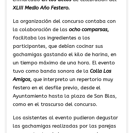
XLIII Medio Año Festero.
La organización del concurso contaba con
la colaboración de las
ocho comparsas,
facilitaba los ingredientes a los
participantes, que debían cocinar sus
gachamigas gastando el kilo de harina, en
un tiempo máximo de una hora.
El evento
tuvo como banda sonora de la
Colla Los
Amigos,
que interpreto un repertorio muy
festero en el desfile previo, desde el
Ayuntamiento hasta la plaza de San Blas,
como en el trascurso del concurso.
Los asistentes al evento pudieron degustar
las
gachamigas
realizadas por las parejas