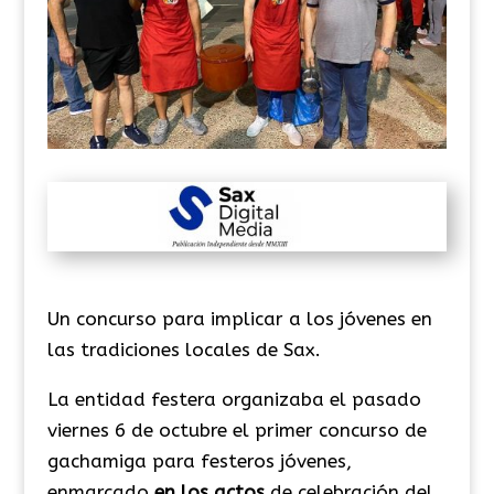
Un concurso para implicar a los jóvenes en
las tradiciones locales de Sax.
La entidad festera organizaba el pasado
viernes 6 de octubre el primer concurso de
gachamiga para festeros jóvenes,
enmarcado
en los actos
de celebración del