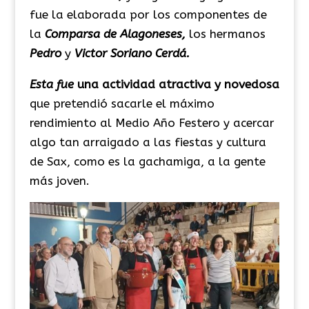
fue la elaborada por los componentes de
la
Comparsa de Alagoneses,
los hermanos
Pedro
y
Victor Soriano Cerdá.
Esta fue
una actividad atractiva y novedosa
que pretendió sacarle el máximo
rendimiento al Medio Año Festero y acercar
algo tan arraigado a las fiestas y cultura
de Sax, como es la gachamiga, a la gente
más joven.