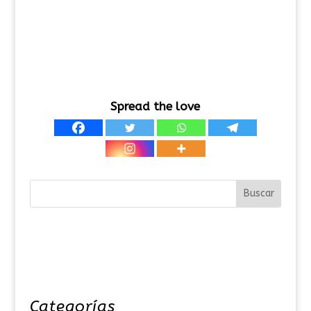
Spread the love
Categorías