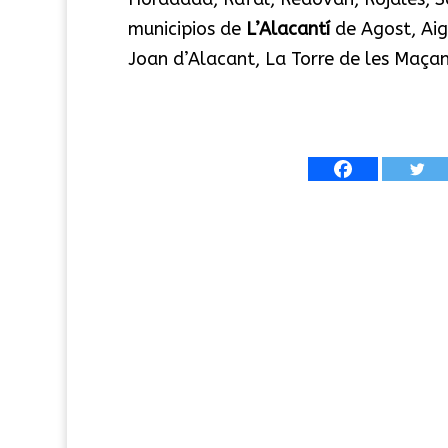
municipios de
L’Alacantí
de Agost, Aig
Joan d’Alacant, La Torre de les Maçan