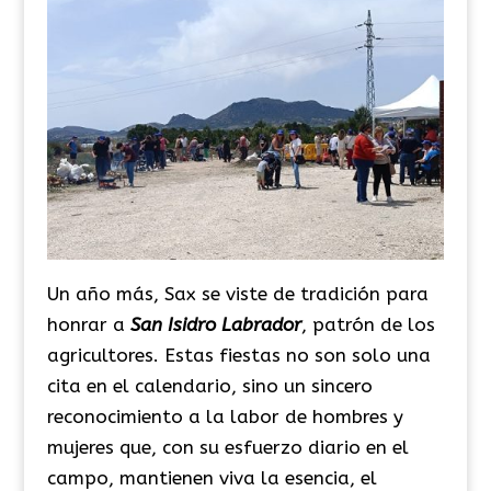
Un año más, Sax se viste de tradición para
honrar a
San Isidro Labrador
, patrón de los
agricultores. Estas fiestas no son solo una
cita en el calendario, sino un sincero
reconocimiento a la labor de hombres y
mujeres que, con su esfuerzo diario en el
campo, mantienen viva la esencia, el