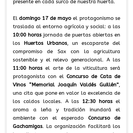
presente en cada surco de nuestra huerta.
El
domingo 17 de mayo
el protagonismo se
traslada al entorno agrícola y social: a las
10:00 horas
jornada de puertas abiertas en
los
Huertos Urbanos
, un escaparate del
compromiso de Sax con la agricultura
sostenible y el relevo generacional. A las
11:00 horas
el arte de la viticultura será
protagonista con el
Concurso de Cata de
Vinos “Memorial Joaquín Valdés Guillén”
,
una cita que pone en valor la excelencia de
los caldos locales. A las
12:30 horas
el
aroma a leña y tradición inundará el
ambiente con el esperado
Concurso de
Gachamigas
. La organización facilitará los