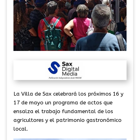
La Villa de Sax celebrará los próximos 16 y
17 de mayo un programa de actos que
ensalza el trabajo fundamental de los
agricultores y el patrimonio gastronómico
local.