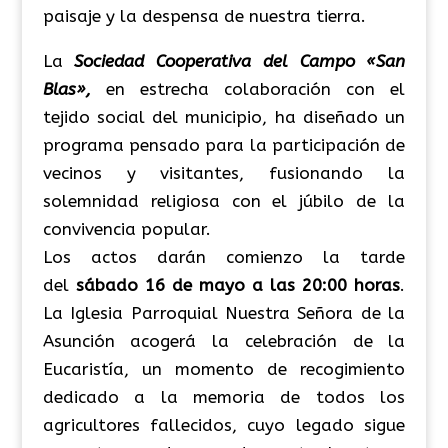
paisaje y la despensa de nuestra tierra.
La
Sociedad
Cooperativa del Campo «San
Blas»,
en estrecha colaboración con el
tejido social del municipio, ha diseñado un
programa pensado para la participación de
vecinos y visitantes, fusionando la
solemnidad religiosa con el júbilo de la
convivencia popular.
Los actos darán comienzo la tarde
del
sábado 16 de mayo a las 20:00 horas
.
La Iglesia Parroquial Nuestra Señora de la
Asunción acogerá la celebración de la
Eucaristía, un momento de recogimiento
dedicado a la memoria de todos los
agricultores fallecidos, cuyo legado sigue