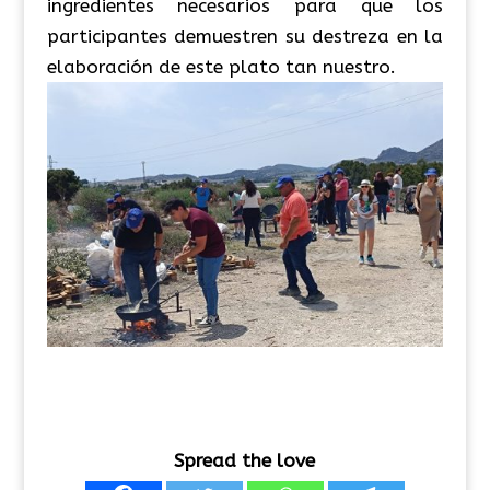
ingredientes necesarios para que los
participantes demuestren su destreza en la
elaboración de este plato tan nuestro.
Spread the love