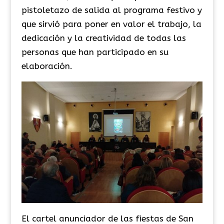
pistoletazo de salida al programa festivo y
que sirvió para poner en valor el trabajo, la
dedicación y la creatividad de todas las
personas que han participado en su
elaboración.
El cartel anunciador de las fiestas de San