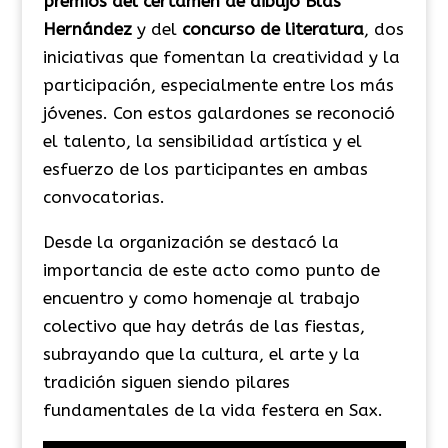
premios del certamen de dibujo Blas
Hernández
y del
concurso de literatura
, dos
iniciativas que fomentan la creatividad y la
participación, especialmente entre los más
jóvenes. Con estos galardones se reconoció
el talento, la sensibilidad artística y el
esfuerzo de los participantes en ambas
convocatorias.
Desde la organización se destacó la
importancia de este acto como punto de
encuentro y como homenaje al trabajo
colectivo que hay detrás de las fiestas,
subrayando que la cultura, el arte y la
tradición siguen siendo pilares
fundamentales de la vida festera en Sax.