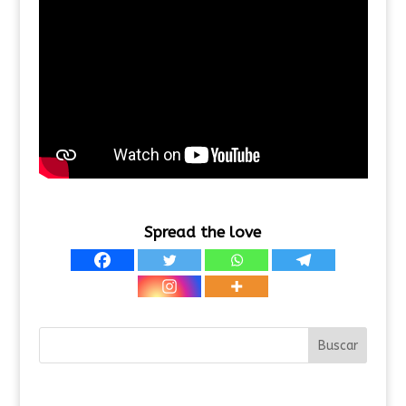
Spread the love