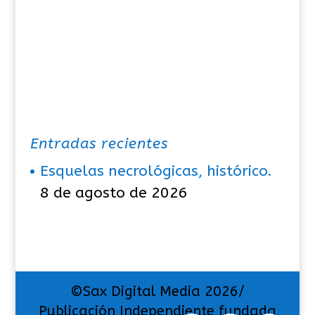
Entradas recientes
Esquelas necrológicas, histórico.
8 de agosto de 2026
©Sax Digital Media 2026/
Publicación Independiente fundada