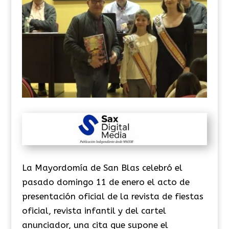
La Mayordomía de San Blas celebró el
pasado domingo 11 de enero el acto de
presentación oficial de la revista de fiestas
oficial, revista infantil y del cartel
anunciador, una cita que supone el