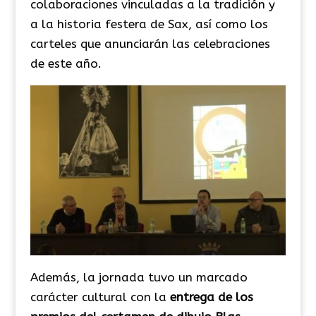
colaboraciones vinculadas a la tradición y
a la historia festera de Sax, así como los
carteles que anunciarán las celebraciones
de este año.
Además, la jornada tuvo un marcado
carácter cultural con la
entrega de los