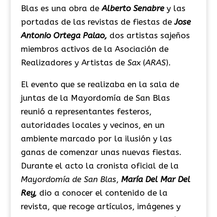
Blas es una obra de
Alberto Senabre
y las
portadas de las revistas de fiestas de
Jose
Antonio Ortega Palao,
dos artistas sajeños
miembros activos de la Asociación de
Realizadores y Artistas de
Sax
(
ARAS
).
El evento que se realizaba en la sala de
juntas de la Mayordomía de San Blas
reunió a representantes festeros,
autoridades locales y vecinos, en un
ambiente marcado por la ilusión y las
ganas de comenzar unas nuevas fiestas.
Durante el acto la cronista oficial de la
Mayordomía de San Blas
,
María Del Mar Del
Rey,
dio a conocer el contenido de la
revista, que recoge artículos, imágenes y