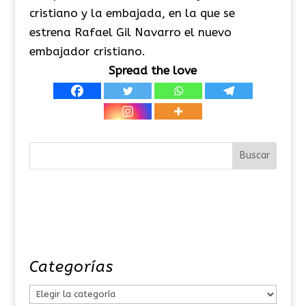
cristiano y la embajada, en la que se
estrena Rafael Gil Navarro el nuevo
embajador cristiano.
Spread the love
Categorías
C