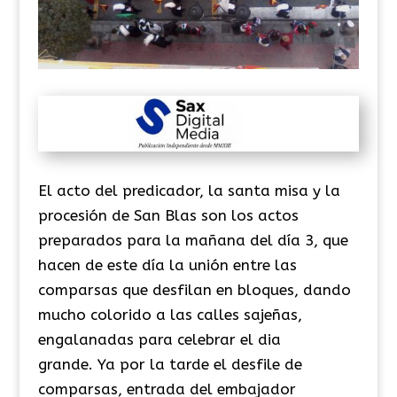
El acto del predicador, la santa misa y la
procesión de San Blas son los actos
preparados para la mañana del día 3, que
hacen de este día la unión entre las
comparsas que desfilan en bloques, dando
mucho colorido a las calles sajeñas,
engalanadas para celebrar el dia
grande. Ya por la tarde el desfile de
comparsas, entrada del embajador