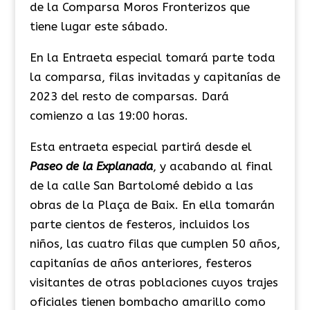
de la Comparsa Moros Fronterizos que
tiene lugar este sábado.
En la Entraeta especial tomará parte toda
la comparsa, filas invitadas y capitanías de
2023 del resto de comparsas. Dará
comienzo a las 19:00 horas.
Esta entraeta especial partirá desde el
Paseo de la Explanada
, y acabando al final
de la calle San Bartolomé debido a las
obras de la Plaça de Baix. En ella tomarán
parte cientos de festeros, incluidos los
niños, las cuatro filas que cumplen 50 años,
capitanías de años anteriores, festeros
visitantes de otras poblaciones cuyos trajes
oficiales tienen bombacho amarillo como