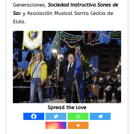
Generaciones,
Sociedad Instructiva Sones de
Sa
x y Asociación Musical Santa Cecilia de
Elda.
Spread the love