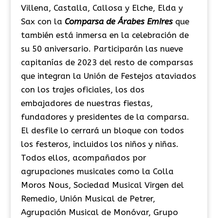
Villena, Castalla, Callosa y Elche, Elda y
Sax con la
Comparsa de Árabes Emires
que
también está inmersa en la celebración de
su 50 aniversario. Participarán las nueve
capitanías de 2023 del resto de comparsas
que integran la Unión de Festejos ataviados
con los trajes oficiales, los dos
embajadores de nuestras fiestas,
fundadores y presidentes de la comparsa.
El desfile lo cerrará un bloque con todos
los festeros, incluidos los niños y niñas.
Todos ellos, acompañados por
agrupaciones musicales como la Colla
Moros Nous, Sociedad Musical Virgen del
Remedio, Unión Musical de Petrer,
Agrupación Musical de Monóvar, Grupo