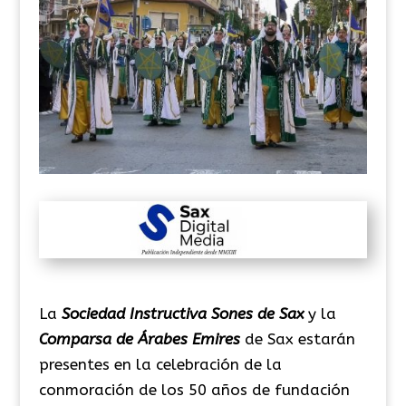
La
Sociedad Instructiva Sones de Sax
y la
Comparsa de Árabes Emires
de Sax estarán
presentes en la celebración de la
conmoración de los 50 años de fundación