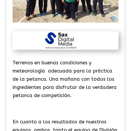
Terrenos en buenas condiciones y
meteorología adecuada para la práctica
de la petanca. Una mañana con todos los
ingredientes para disfrutar de la verdadera
petanca de competición.
En cuanto a los resultados de nuestros
equipos, ambos, tanto el equipo de División