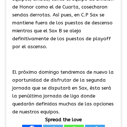
de Honor como el de Cuarta, cosecharon
sendas derrotas. Así pues, en C.P Sax se
mantiene fuera de los puestos de descenso
mientras que el Sax B se aleja
definitivamente de los puestos de playoff
por el ascenso.
El próximo domingo tendremos de nuevo la
oportunidad de disfrutar de la segunda
jornada que se disputará en Sax, ésta será
la penúltima jornada de liga donde
quedarán definidas muchas de las opciones
de nuestros equipos.
Spread the love