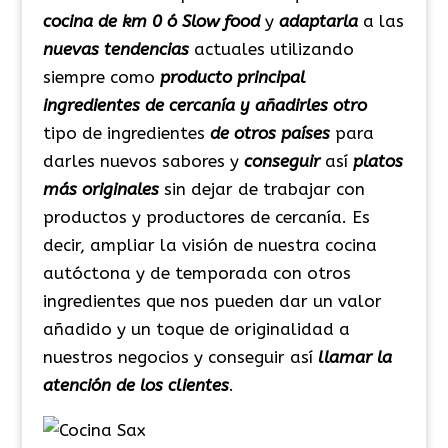
cocina de km 0
ó Slow food
y
adaptarla
a las
nuevas tendencias
actuales utilizando
siempre como
producto principal
ingredientes de cercanía y añadirles
otro
tipo de ingredientes
de otros países
para
darles nuevos sabores y
conseguir
así
platos
más originales
sin dejar de trabajar con
productos y productores de cercanía. Es
decir, ampliar la visión de nuestra cocina
autóctona y de temporada con otros
ingredientes que nos pueden dar un valor
añadido y un toque de originalidad a
nuestros negocios y conseguir así
llamar la
atención de los clientes
.