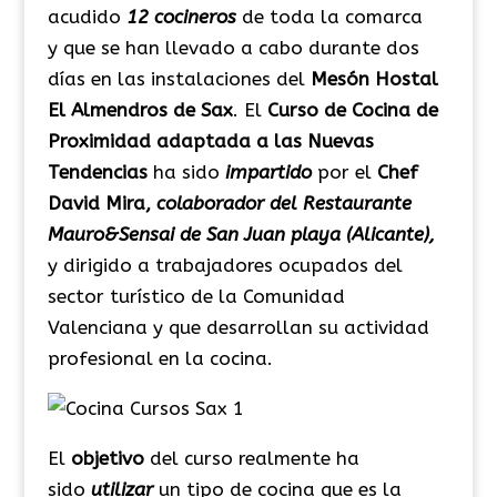
acudido
12 cocineros
de toda la comarca
y que se han llevado a cabo durante dos
días en las instalaciones del
Mesón Hostal
El Almendros de Sax
. El
Curso de Cocina de
Proximidad adaptada a las Nuevas
Tendencias
ha sido
impartido
por el
Chef
David Mira,
colaborador del Restaurante
Mauro&Sensai de San Juan playa (Alicante),
y dirigido a trabajadores ocupados del
sector turístico de la Comunidad
Valenciana y que desarrollan su actividad
profesional en la cocina.
El
objetivo
del curso realmente ha
sido
utilizar
un tipo de cocina que es la