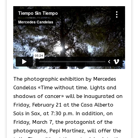
The photographic exhibition by Mercedes
Candelas «Time without time. Lights and
shadows of cancer» will be inaugurated on
Friday, February 21 at the Casa Alberto
Sols in Sax, at 7:30 p.m. In addition, on
Friday, March 7, the protagonist of the
photographs, Pepi Martínez, will offer the