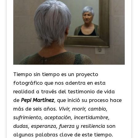
Tiempo sin tiempo es un proyecto
fotográfico que nos adentra en esta
realidad a través del testimonio de vida
de
Pepi
Martínez
, que inició su proceso hace
más de seis años.
Vivir, morir, cambio,
sufrimiento, aceptación, incertidumbre,
dudas, esperanza, fuerza y resiliencia
son
algunas palabras clave de este tiempo.