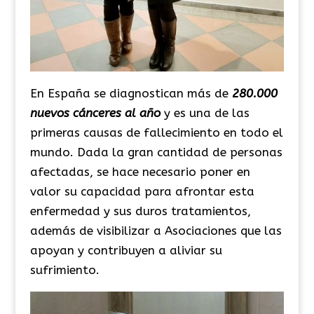
En España se diagnostican más de
280.000
nuevos cánceres al año
y es una de las
primeras causas de fallecimiento en todo el
mundo. Dada la gran cantidad de personas
afectadas, se hace necesario poner en
valor su capacidad para afrontar esta
enfermedad y sus duros tratamientos,
además de visibilizar a Asociaciones que las
apoyan y contribuyen a aliviar su
sufrimiento.