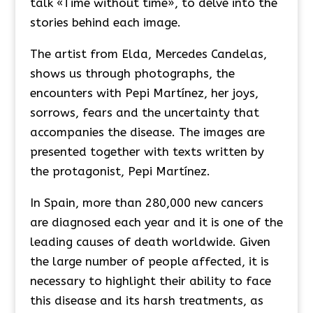
talk «Time without time», to delve into the
stories behind each image.
The artist from Elda, Mercedes Candelas,
shows us through photographs, the
encounters with Pepi Martínez, her joys,
sorrows, fears and the uncertainty that
accompanies the disease. The images are
presented together with texts written by
the protagonist, Pepi Martínez.
In Spain, more than 280,000 new cancers
are diagnosed each year and it is one of the
leading causes of death worldwide. Given
the large number of people affected, it is
necessary to highlight their ability to face
this disease and its harsh treatments, as