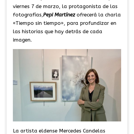
viernes 7 de marzo, la protagonista de las
fotografías,
Pepi
Martínez
ofrecerá la charla
«Tiempo sin tiempo», para profundizar en
las historias que hay detrás de cada
imagen.
La artista
eldense
Mercedes Candelas