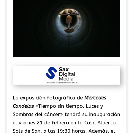
La exposición fotográfica de
Mercedes
Candelas
«Tiempo sin tiempo. Luces y
Sombras del cáncer» tendrá su inauguración
el viernes 21 de febrero en la Casa Alberto
Sols
de Sax, a las 19:30 horas. Además, el