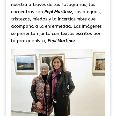
nuestra a través de las fotografías, los
encuentros con
Pepi
Martínez
, sus alegrías,
tristezas, miedos y la incertidumbre que
acompaña a la enfermedad. Las imágenes
se presentan junto con textos escritos por
la protagonista,
Pepi
Martínez.