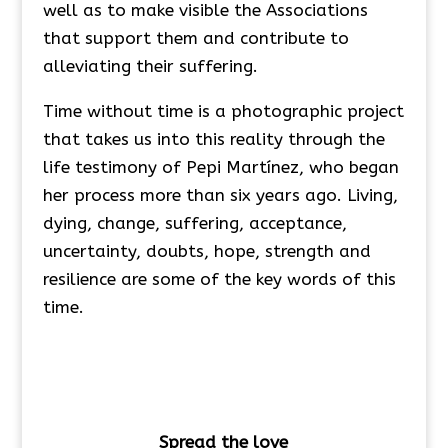
well as to make visible the Associations
that support them and contribute to
alleviating their suffering.
Time without time is a photographic project
that takes us into this reality through the
life testimony of Pepi Martínez, who began
her process more than six years ago. Living,
dying, change, suffering, acceptance,
uncertainty, doubts, hope, strength and
resilience are some of the key words of this
time.
Spread the love