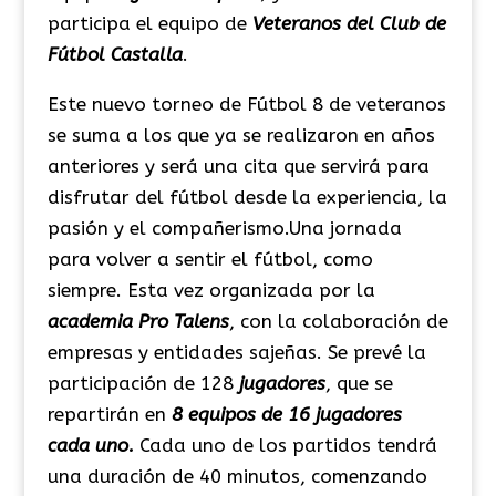
participa el equipo de
Veteranos del Club de
Fútbol Castalla
.
Este nuevo torneo de Fútbol 8 de veteranos
se suma a los que ya se realizaron en años
anteriores y será una cita que servirá para
disfrutar del fútbol desde la experiencia, la
pasión y el compañerismo.Una jornada
para volver a sentir el fútbol, como
siempre. Esta vez organizada por la
academia Pro Talens
, con la colaboración de
empresas y entidades sajeñas. Se prevé la
participación de 128
jugadores
, que se
repartirán en
8 equipos de 16 jugadores
cada uno.
Cada uno de los partidos tendrá
una duración de 40 minutos, comenzando