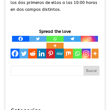
los dos primeros de ellos a las 10:00 horas
en dos campos distintos.
Spread the love