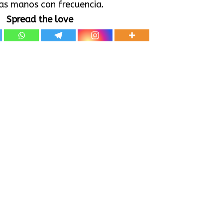
las manos con frecuencia.
Spread the love