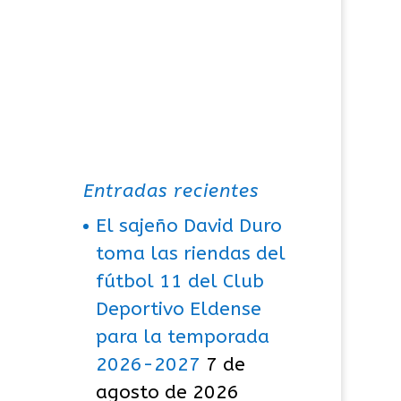
Entradas recientes
El sajeño David Duro
toma las riendas del
fútbol 11 del Club
Deportivo Eldense
para la temporada
2026-2027
7 de
agosto de 2026