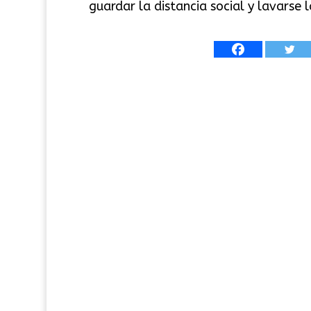
guardar la distancia social y lavarse 