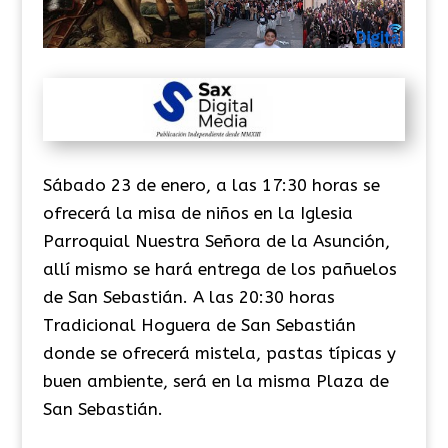
Sábado 23 de enero, a las 17:30 horas se
ofrecerá la misa de niños en la Iglesia
Parroquial Nuestra Señora de la Asunción,
allí mismo se hará entrega de los pañuelos
de San Sebastián. A las 20:30 horas
Tradicional Hoguera de San Sebastián
donde se ofrecerá mistela, pastas típicas y
buen ambiente, será en la misma Plaza de
San Sebastián.