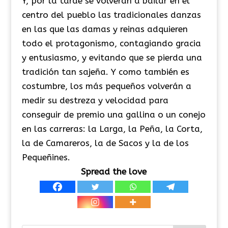
Y, por la tarde se volverán a bailar en el
centro del pueblo las tradicionales danzas
en las que las damas y reinas adquieren
todo el protagonismo, contagiando gracia
y entusiasmo, y evitando que se pierda una
tradición tan sajeña. Y como también es
costumbre, los más pequeños volverán a
medir su destreza y velocidad para
conseguir de premio una gallina o un conejo
en las carreras: la Larga, la Peña, la Corta,
la de Camareros, la de Sacos y la de los
Pequeñines.
Spread the love