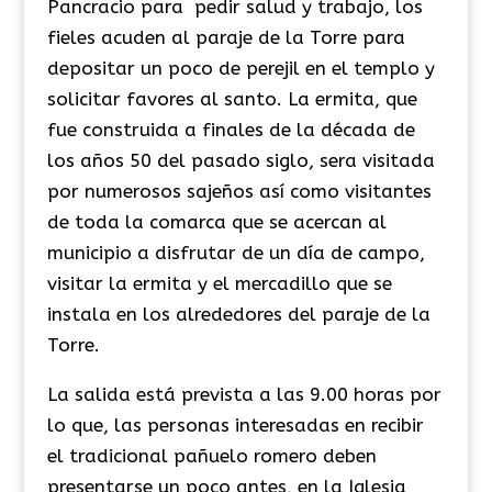
Pancracio para pedir salud y trabajo, los
fieles acuden al paraje de la Torre para
depositar un poco de perejil en el templo y
solicitar favores al santo. La ermita, que
fue construida a finales de la década de
los años 50 del pasado siglo, sera visitada
por numerosos sajeños así como visitantes
de toda la comarca que se acercan al
municipio a disfrutar de un día de campo,
visitar la ermita y el mercadillo que se
instala en los alrededores del paraje de la
Torre.
La salida está prevista a las 9.00 horas por
lo que, las personas interesadas en recibir
el tradicional pañuelo romero deben
presentarse un poco antes, en la Iglesia