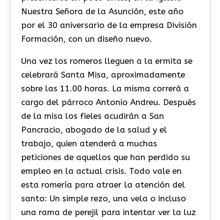
Nuestra Señora de la Asunción, este año
por el 30 aniversario de la empresa División
Formación, con un diseño nuevo.
Una vez los romeros lleguen a la ermita se
celebrará Santa Misa, aproximadamente
sobre las 11.00 horas. La misma correrá a
cargo del párroco Antonio Andreu. Después
de la misa los fieles acudirán a San
Pancracio, abogado de la salud y el
trabajo, quien atenderá a muchas
peticiones de aquellos que han perdido su
empleo en la actual crisis. Todo vale en
esta romería para atraer la atención del
santo: Un simple rezo, una vela o incluso
una rama de perejil para intentar ver la luz