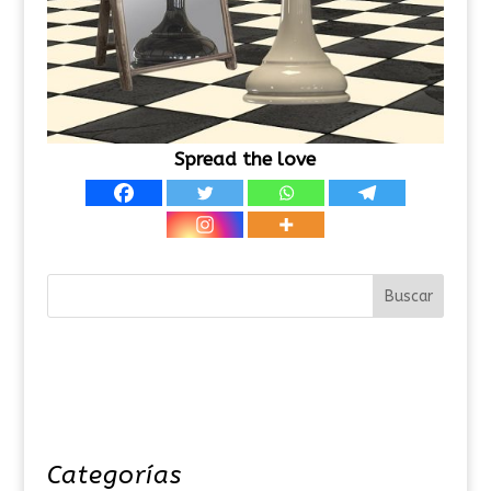
Spread the love
Categorías