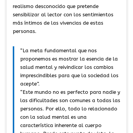
realismo desconocido que pretende
sensibilizar al lector con los sentimientos
más íntimos de las vivencias de estas
personas.
“La meta fundamental que nos
proponemos es mostrar la esencia de la
salud mental y reivindicar los cambios
imprescindibles para que la sociedad los
acepte”.
“Este mundo no es perfecto para nadie y
las dificultades son comunes a todas las
personas. Por ello, todo lo relacionado
con la salud mental es una
característica inherente al cuerpo