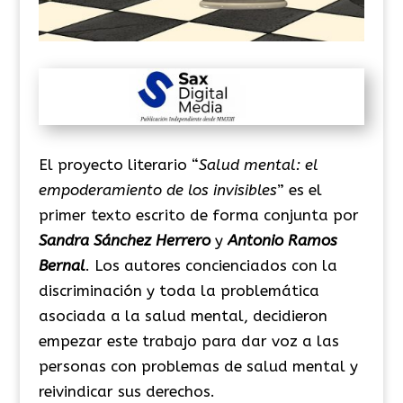
El proyecto literario “
Salud mental: el
empoderamiento de los invisibles
” es el
primer texto escrito de forma conjunta por
Sandra Sánchez Herrero
y
Antonio Ramos
Bernal
. Los autores concienciados con la
discriminación y toda la problemática
asociada a la salud mental, decidieron
empezar este trabajo para dar voz a las
personas con problemas de salud mental y
reivindicar sus derechos.