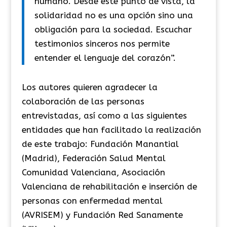
humano. Desde este punto de vista, la
solidaridad no es una opción sino una
obligación para la sociedad. Escuchar
testimonios sinceros nos permite
entender el lenguaje del corazón”.
Los autores quieren agradecer la
colaboración de las personas
entrevistadas, así como a las siguientes
entidades que han facilitado la realización
de este trabajo: Fundación Manantial
(Madrid), Federación Salud Mental
Comunidad Valenciana, Asociación
Valenciana de rehabilitación e inserción de
personas con enfermedad mental
(AVRISEM) y Fundación Red Sanamente