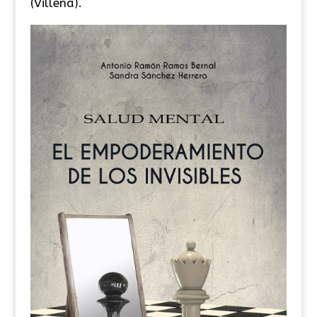
(Villena).