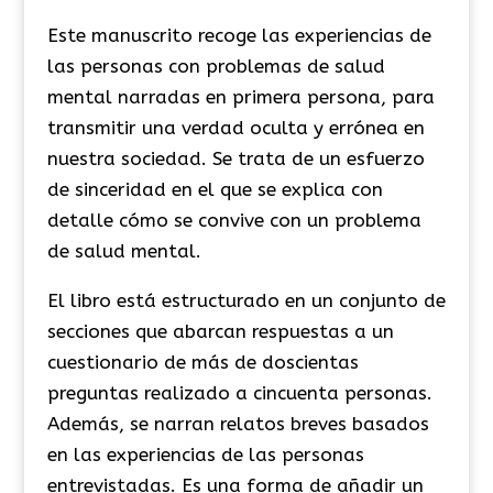
Este manuscrito recoge las experiencias de
las personas con problemas de salud
mental narradas en primera persona, para
transmitir una verdad oculta y errónea en
nuestra sociedad. Se trata de un esfuerzo
de sinceridad en el que se explica con
detalle cómo se convive con un problema
de salud mental.
El libro está estructurado en un conjunto de
secciones que abarcan respuestas a un
cuestionario de más de doscientas
preguntas realizado a cincuenta personas.
Además, se narran relatos breves basados
en las experiencias de las personas
entrevistadas. Es una forma de añadir un