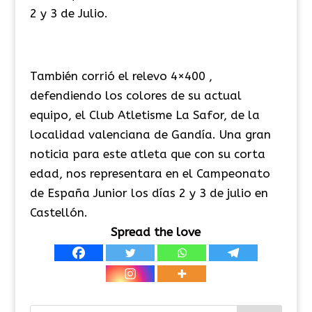
2 y 3 de Julio.
También corrió el relevo 4×400 ,
defendiendo los colores de su actual
equipo, el Club Atletisme La Safor, de la
localidad valenciana de Gandía. Una gran
noticia para este atleta que con su corta
edad, nos representara en el Campeonato
de España Junior los días 2 y 3 de julio en
Castellón.
Spread the love