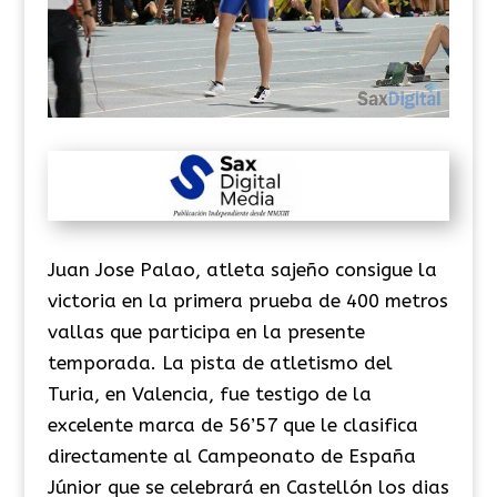
Juan Jose Palao, atleta sajeño consigue la
victoria en la primera prueba de 400 metros
vallas que participa en la presente
temporada. La pista de atletismo del
Turia, en Valencia, fue testigo de la
excelente marca de 56’57 que le clasifica
directamente al Campeonato de España
Júnior que se celebrará en Castellón los dias