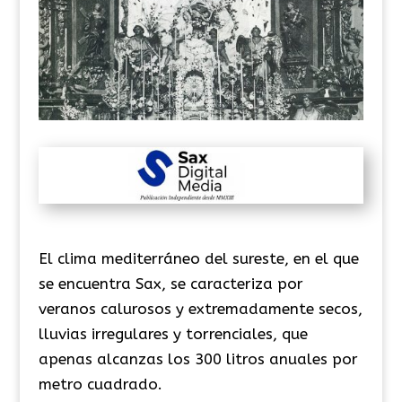
El clima mediterráneo del sureste, en el que
se encuentra Sax, se caracteriza por
veranos calurosos y extremadamente secos,
lluvias irregulares y torrenciales, que
apenas alcanzas los 300 litros anuales por
metro cuadrado.