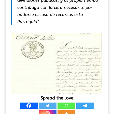
diversiones públicas, y al propio tiempo
contribuya con la cera necesaria, por
hallarse escasa de recursos esta
Parroquia”
.
Spread the love