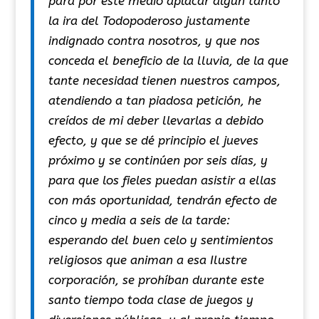
para por este medio aplacar algún tanto
la ira del Todopoderoso justamente
indignado contra nosotros, y que nos
conceda el beneficio de la lluvia, de la que
tante necesidad tienen nuestros campos,
atendiendo a tan piadosa petición, he
creídos de mi deber llevarlas a debido
efecto, y que se dé principio el jueves
próximo y se continúen por seis días, y
para que los fieles puedan asistir a ellas
con más oportunidad, tendrán efecto de
cinco y media a seis de la tarde:
esperando del buen celo y sentimientos
religiosos que animan a esa Ilustre
corporación, se prohíban durante este
santo tiempo toda clase de juegos y