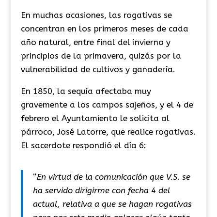
​En muchas ocasiones, las rogativas se
concentran en los primeros meses de cada
año natural, entre final del invierno y
principios de la primavera, quizás por la
vulnerabilidad de cultivos y ganadería.
En 1850, la sequía afectaba muy
gravemente a los campos sajeños, y el 4 de
febrero el Ayuntamiento le solicita al
párroco, José Latorre, que realice rogativas.
El sacerdote respondió el día 6:
​“
En virtud de la comunicación que V.S. se
ha servido dirigirme con fecha 4 del
actual, relativa a que se hagan rogativas