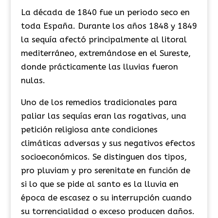
​La década de 1840 fue un periodo seco en
toda España. Durante los años 1848 y 1849
la sequía afectó principalmente al litoral
mediterráneo, extremándose en el Sureste,
donde prácticamente las lluvias fueron
nulas.
​Uno de los remedios tradicionales para
paliar las sequías eran las rogativas, una
petición religiosa ante condiciones
climáticas adversas y sus negativos efectos
socioeconómicos. Se distinguen dos tipos,
pro pluviam y pro serenitate en función de
si lo que se pide al santo es la lluvia en
época de escasez o su interrupción cuando
su torrencialidad o exceso producen daños.