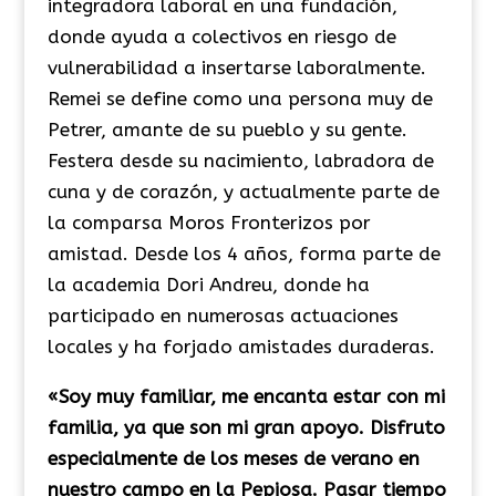
integradora laboral en una fundación,
donde ayuda a colectivos en riesgo de
vulnerabilidad a insertarse laboralmente.
Remei se define como una persona muy de
Petrer, amante de su pueblo y su gente.
Festera desde su nacimiento, labradora de
cuna y de corazón, y actualmente parte de
la comparsa Moros Fronterizos por
amistad. Desde los 4 años, forma parte de
la academia Dori Andreu, donde ha
participado en numerosas actuaciones
locales y ha forjado amistades duraderas.
«Soy muy familiar, me encanta estar con mi
familia, ya que son mi gran apoyo. Disfruto
especialmente de los meses de verano en
nuestro campo en la Pepiosa. Pasar tiempo