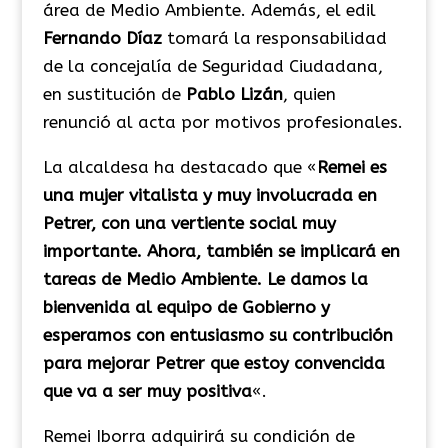
área de Medio Ambiente. Además, el edil
Fernando Díaz
tomará la responsabilidad
de la concejalía de Seguridad Ciudadana,
en sustitución de
Pablo Lizán
, quien
renunció al acta por motivos profesionales.
La alcaldesa ha destacado que «
Remei es
una mujer vitalista y muy involucrada en
Petrer, con una vertiente social muy
importante. Ahora, también se implicará en
tareas de Medio Ambiente. Le damos la
bienvenida al equipo de Gobierno y
esperamos con entusiasmo su contribución
para mejorar Petrer que estoy convencida
que va a ser muy positiva
«.
Remei Iborra adquirirá su condición de