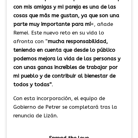
con mis amigas y mi pareja es una de las
cosas que más me gustan, ya que son una
parte muy importante para mí
«, añade
Remei. Este nuevo reto en su vida lo
afronta con “
mucha responsabilidad,
teniendo en cuenta que desde lo público
podemos mejora la vida de las personas y
con unas ganas increíbles de trabajar por
mi pueblo y de contribuir al bienestar de
todos y todas”
.
Con esta incorporación, el equipo de
Gobierno de Petrer se completará tras la
renuncia de Lizán.
Spread the love