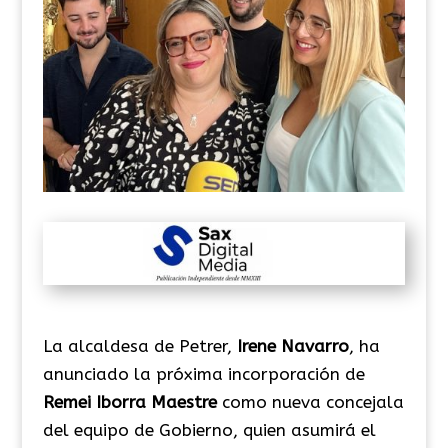
La alcaldesa de Petrer,
Irene Navarro
, ha
anunciado la próxima incorporación de
Remei Iborra Maestre
como nueva concejala
del equipo de Gobierno, quien asumirá el