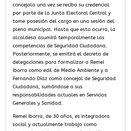
concejala una vez se reciba su credencial
por parte de la Junta Electoral Central y
tome posesión del cargo en una sesión del
pleno municipal. Hasta que esto ocurra, la
alcaldesa asumirá temporalmente las
competencias de Seguridad Ciudadana.
Posteriormente, se emitirá el decreto de
delegaciones para formalizar a Remei
Iborra como edil de Medio Ambiente y a
Fernando Díaz como concejal de Seguridad
Ciudadana, sumándose a sus
responsabilidades actuales en Servicios
Generales y Sanidad.
Remei Iborra, de 30 años, es integradora
social y actualmente trabaja como