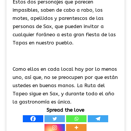
Estos dos personajes que parecen
impasibles, saben de cabo a rabo, los
motes, apellidos y parentescos de las
personas de Sax, que pueden invitar a
cualquier foráneo a esta gran fiesta de las
Tapas en nuestro pueblo.
Como ellos en cada local hay por lo menos
uno, así que, no se preocupen por que están
ustedes en buenas manos. La Ruta del
Tapeo sigue en Sax, y durante todo el año
la gastronomía es única.
Spread the love