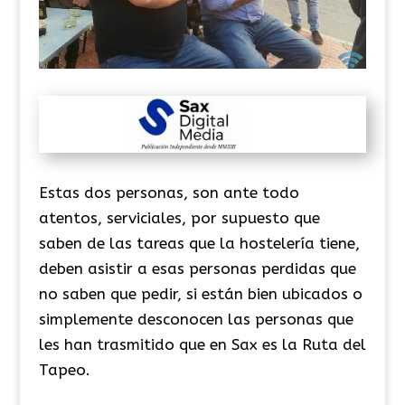
Estas dos personas, son ante todo
atentos, serviciales, por supuesto que
saben de las tareas que la hostelería tiene,
deben asistir a esas personas perdidas que
no saben que pedir, si están bien ubicados o
simplemente desconocen las personas que
les han trasmitido que en Sax es la Ruta del
Tapeo.