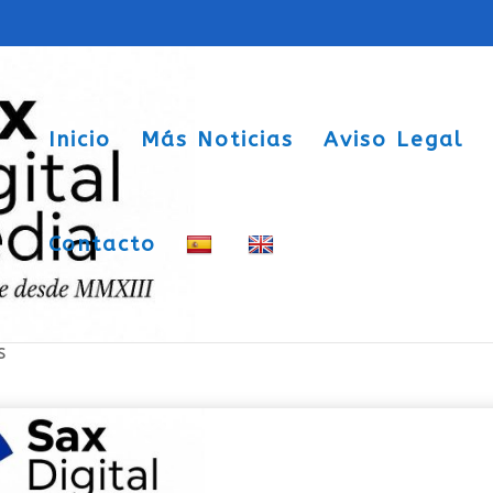
Inicio
Más Noticias
Aviso Legal
Contacto
s