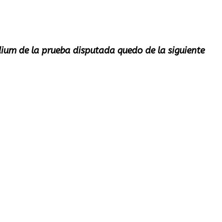
um de la prueba disputada quedo de la siguiente