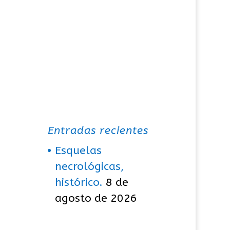
Entradas recientes
Esquelas
necrológicas,
histórico.
8 de
agosto de 2026