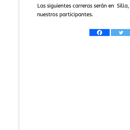
Las siguientes carreras serán en Silla
nuestros participantes.