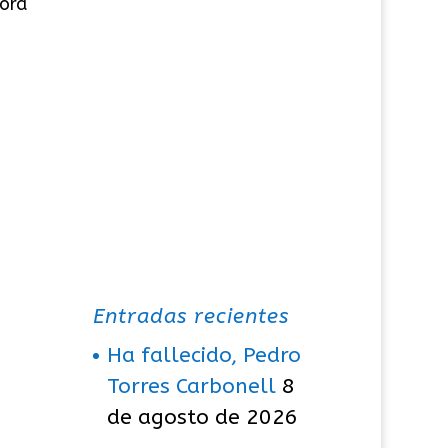
Bora
Entradas recientes
Ha fallecido, Pedro
Torres Carbonell
8
de agosto de 2026