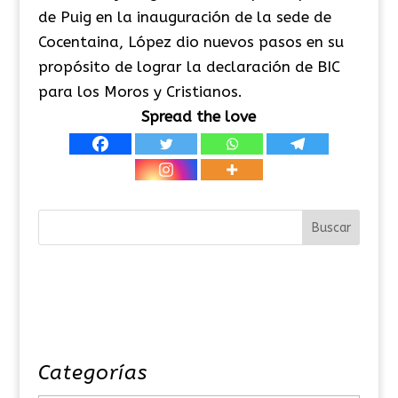
de Puig en la inauguración de la sede de
Cocentaina, López dio nuevos pasos en su
propósito de lograr la declaración de BIC
para los Moros y Cristianos.
Spread the love
Categorías