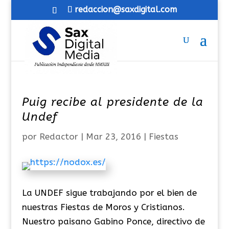
redaccion@saxdigital.com
Puig recibe al presidente de la
Undef
por
Redactor
|
Mar 23, 2016
|
Fiestas
La UNDEF sigue trabajando por el bien de
nuestras Fiestas de Moros y Cristianos.
Nuestro paisano Gabino Ponce, directivo de