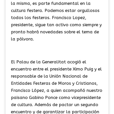
la misma, es parte fundamental en la
cultura festera. Podemos estar orgullosos
todos los festeros. Francisco Lopez,
presidente, sigue tan activo como siempre y
pronto habrá novedades sobre el tema de
la pólvora.
El Palau de la Generalitat acogió el
encuentro entre el presidente Ximo Puig y el
responsable de la Unión Nacional de
Entidades Festeras de Moros y Cristianos,
Francisco López, a quien acompañó nuestro
paisano Gabino Ponce como vicepresidente
de cultura. Además de pactar un segundo
encuentro y de garantizar la participación