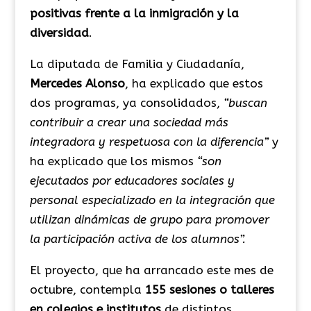
positivas frente a la inmigración y la
diversidad
.
La diputada de Familia y Ciudadanía,
Mercedes Alonso
, ha explicado que estos
dos programas, ya consolidados,
“buscan
contribuir a crear una sociedad más
integradora y respetuosa con la diferencia”
y
ha explicado que los mismos
“son
ejecutados por educadores sociales y
personal especializado en la integración que
utilizan dinámicas de grupo para promover
la participación activa de los alumnos”.
El proyecto, que ha arrancado este mes de
octubre, contempla
155 sesiones o talleres
en colegios e institutos
de distintos