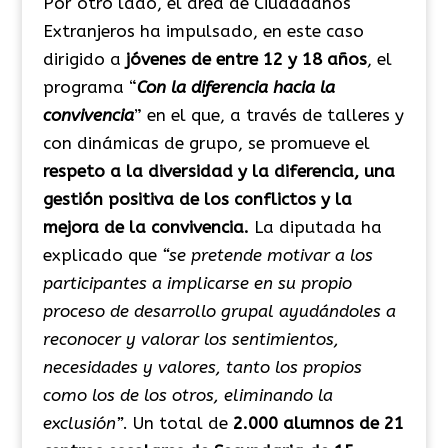
Por otro lado, el área de Ciudadanos
Extranjeros ha impulsado, en este caso
dirigido a
jóvenes de entre 12 y 18 años
, el
programa “
Con la diferencia hacia la
convivencia
” en el que, a través de talleres y
con dinámicas de grupo, se promueve el
respeto a la diversidad y la diferencia, una
gestión positiva de los conflictos y la
mejora de la convivencia.
La diputada ha
explicado que
“se pretende motivar a los
participantes a implicarse en su propio
proceso de desarrollo grupal ayudándoles a
reconocer y valorar los sentimientos,
necesidades y valores, tanto los propios
como los de los otros, eliminando la
exclusión”
. Un total de
2.000 alumnos de 21