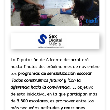
La Diputación de Alicante desarrollará
hasta finales del próximo mes de noviembre
los
programas de sensibilización escolar
‘
Todos construimos futuro’ y ‘Con la
diferencia hacia la convivencia
’. El objetivo
de esta iniciativa, en la que participan más
de
3.800 escolares
, es promover entre los
más pequeños
actitudes y reacciones