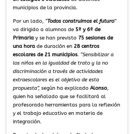
municipios de la provincia.
Por un lado,
“
Todos construimos el futuro
”
va dirigido a alumnos de
5º y 6º de
Primaria
y se han previsto
75 sesiones de
una hora
de duración en
28 centros
escolares de 21 municipios
.
“Sensibilizar a
los niños en la igualdad de trato y la no
discriminación a través de actividades
extraescolares es el objetivo de esta
propuesta”,
según ha explicado
Alonso
,
quien ha señalado que se facilitará al
profesorado herramientas para la reflexión
y el trabajo educativo en materia de
integración.