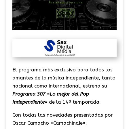
El programa más exclusivo para todos los
amantes de la música independiente, tanto
nacional como internacional, estrena su
Programa 307 «Lo mejor del Pop
Independiente»
de la 14ª temporada.
Con todas las novedades presentadas por
Oscar Camacho «Camachindie».