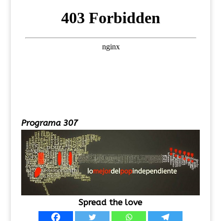
Programa 307
Spread the love