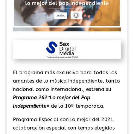
El programa más exclusivo para todos los
amantes de la música independiente, tanto
nacional como internacional, estrena su
Programa 262″Lo mejor del Pop
Independiente»
de la 10ª temporada.
Programa Especial con lo mejor del 2021,
colaboración especial con temas elegidos