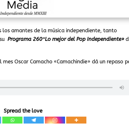
 los amantes de la música independiente, tanto
 su
Programa 260″Lo mejor del Pop Independiente»
d
al mes Oscar Camacho «Camachindie» dá un repaso p
Spread the love