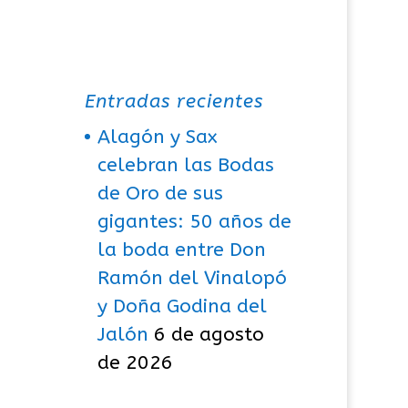
Entradas recientes
Alagón y Sax
celebran las Bodas
de Oro de sus
gigantes: 50 años de
la boda entre Don
Ramón del Vinalopó
y Doña Godina del
Jalón
6 de agosto
de 2026