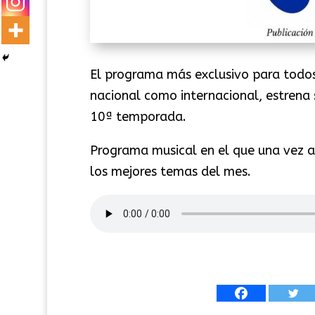
El programa más exclusivo para todos
nacional como internacional, estrena
10ª temporada.
Programa musical en el que una vez 
los mejores temas del mes.