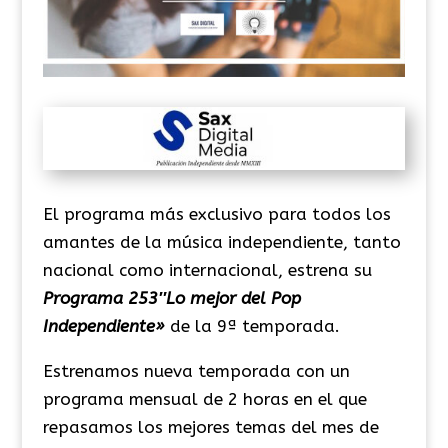
El programa más exclusivo para todos los
amantes de la música independiente, tanto
nacional como internacional, estrena su
Programa 253″Lo mejor del Pop
Independiente»
de la 9ª temporada.
Estrenamos nueva temporada con un
programa mensual de 2 horas en el que
repasamos los mejores temas del mes de