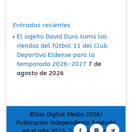
Entradas recientes
El sajeño David Duro toma las
riendas del fútbol 11 del Club
Deportivo Eldense para la
temporada 2026-2027
7 de
agosto de 2026
©Sax Digital Media 2026/
Publicación Independiente fundada
en el año 2013. "La pasión por