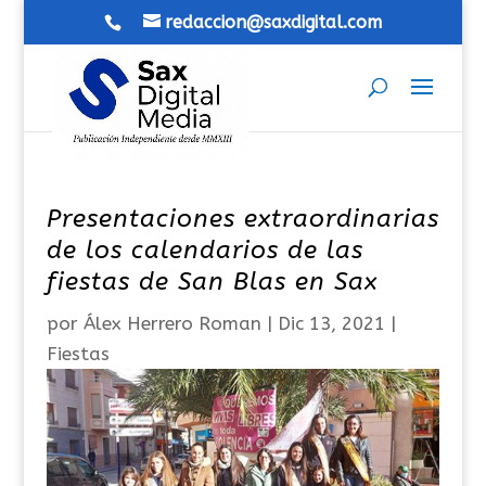
redaccion@saxdigital.com
Presentaciones extraordinarias
de los calendarios de las
fiestas de San Blas en Sax
por
Álex Herrero Roman
|
Dic 13, 2021
|
Fiestas