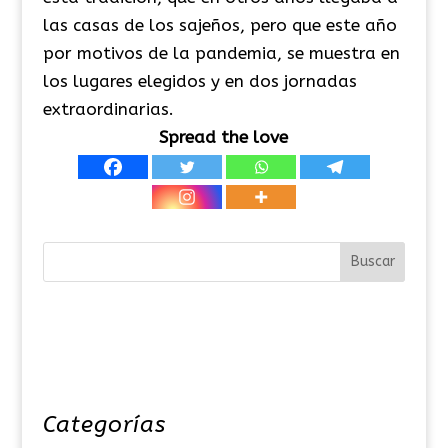
las casas de los sajeños, pero que este año
por motivos de la pandemia, se muestra en
los lugares elegidos y en dos jornadas
extraordinarias.
Spread the love
Categorías