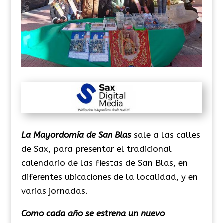
La Mayordomía de San Blas
sale a las calles
de Sax, para presentar el tradicional
calendario de las fiestas de San Blas, en
diferentes ubicaciones de la localidad, y en
varias jornadas.
Como cada año se estrena un nuevo