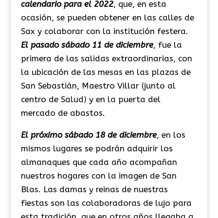
calendario para el 2022
, que, en esta
ocasión, se pueden obtener en las calles de
Sax y colaborar con la institución festera.
El pasado sábado 11 de diciembre
, fue la
primera de las salidas extraordinarias, con
la ubicación de las mesas en las plazas de
San Sebastián, Maestro Villar (junto al
centro de Salud) y en la puerta del
mercado de abastos.
El próximo sábado 18 de diciembre
, en los
mismos lugares se podrán adquirir los
almanaques que cada año acompañan
nuestros hogares con la imagen de San
Blas. Las damas y reinas de nuestras
fiestas son las colaboradoras de lujo para
esta tradición, que en otros años llegaba a