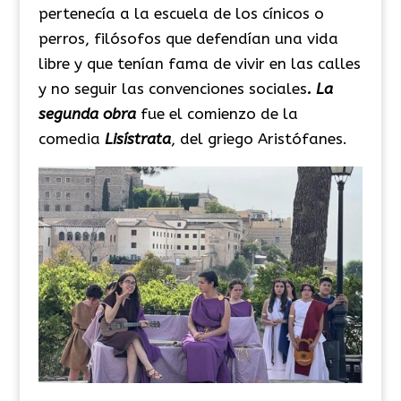
pertenecía a la escuela de los cínicos o
perros, filósofos que defendían una vida
libre y que tenían fama de vivir en las calles
y no seguir las convenciones sociales
. La
segunda obra
fue el comienzo de la
comedia
Lisístrata
, del griego Aristófanes.