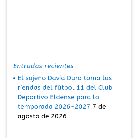
Entradas recientes
El sajeño David Duro toma las
riendas del fútbol 11 del Club
Deportivo Eldense para la
temporada 2026-2027
7 de
agosto de 2026