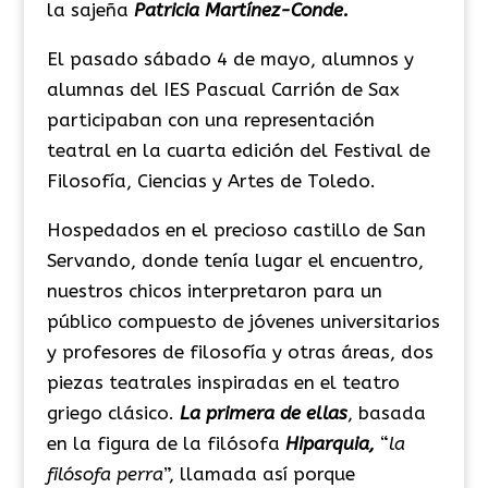
la sajeña
Patricia Martínez-Conde.
El pasado sábado 4 de mayo, alumnos y
alumnas del IES Pascual Carrión de Sax
participaban con una representación
teatral en la cuarta edición del Festival de
Filosofía, Ciencias y Artes de Toledo.
Hospedados en el precioso
castillo de San
Servando
, donde tenía lugar el encuentro,
nuestros chicos interpretaron para un
público compuesto de jóvenes universitarios
y profesores de filosofía y otras áreas, dos
piezas teatrales inspiradas en el teatro
griego clásico.
La primera de ellas
, basada
en la figura de la filósofa
Hiparquia,
“
la
filósofa perra
”, llamada así porque