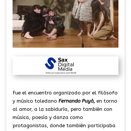
Fue el encuentro organizado por el filósofo
y músico toledano
Fernando Puyó,
en torno
al amor, a la sabiduría, pero también con
música, poesía y danza como
protagonistas, donde también participaba