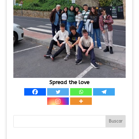
Spread the love