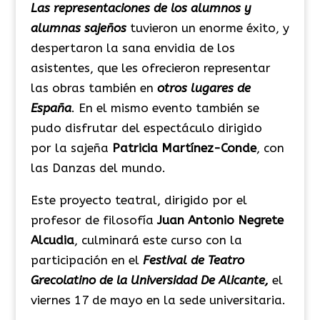
Las representaciones de los alumnos y
alumnas sajeños
tu
vieron
un enorme éxito, y
despertaron la sana envidia de los
asistentes, que les ofrecieron representar
las obras también en
otros lugares de
España
.
En el mismo evento también se
pudo disfrutar del espectáculo dirigido
por la sajeña
Patricia Martínez-Conde
, con
las Danzas del mundo.
Este proyecto teatral, dirigido por el
profesor de filosofía
Juan Antonio Negrete
Alcudia
, culminará este curso con la
participación en el
Festival de Teatro
Grecolatino de la Universidad De Alicante,
el
viernes 17 de mayo en la sede universitaria.