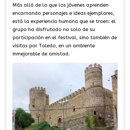
Más allá de lo que los jóvenes aprenden
encarnando personajes e ideas ejemplares,
está la experiencia humana que se traen: el
grupo ha disfrutado no solo de su
participación en el festival, sino también de
visitas por Toledo, en un ambiente
inmejorable de amistad.