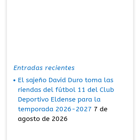
Entradas recientes
El sajeño David Duro toma las
riendas del fútbol 11 del Club
Deportivo Eldense para la
temporada 2026-2027
7 de
agosto de 2026