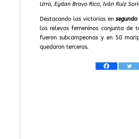
Urra, Eydan Bravo Rico, Iván Ruiz Sor
Destacando las victorias en
segundo 
los relevos femeninos conjunta de 
fueron subcampeonas y en 50 maripo
quedaron terceros.