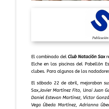
El combinado del
Club Natación Sax
r
Elche en las piscinas del Pabellón 
clubes. Para algunos de los nadadores
El sábado 22 de abril, mejoraban su
Sax,
Javier Martínez Fito, Unai Juan G
Daniel Estevan Martínez, Víctor Gonzá
Vega Úbeda Martínez, Adrianna Úbe