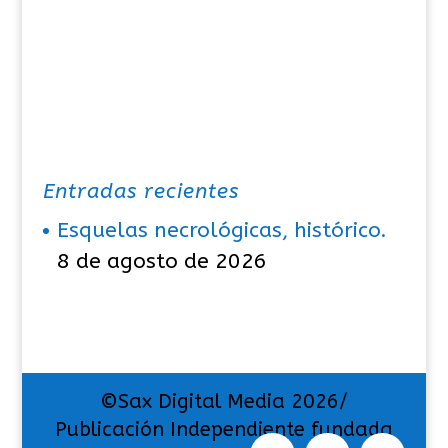
Entradas recientes
Esquelas necrológicas, histórico.
8 de agosto de 2026
©Sax Digital Media 2026/
Publicación Independiente fundada