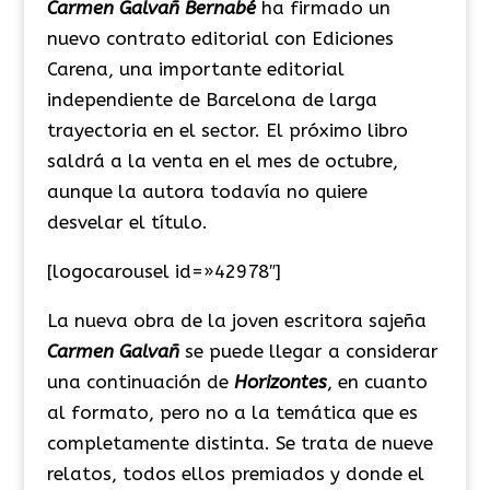
Carmen Galvañ Bernabé
ha firmado un
nuevo contrato editorial con Ediciones
Carena, una importante editorial
independiente de Barcelona de larga
trayectoria en el sector. El próximo libro
saldrá a la venta en el mes de octubre,
aunque la autora todavía no quiere
desvelar el título.
[logocarousel id=»42978″]
La nueva obra de la joven escritora sajeña
Carmen Galvañ
se puede llegar a considerar
una continuación de
Horizontes
, en cuanto
al formato, pero no a la temática que es
completamente distinta. Se trata de nueve
relatos, todos ellos premiados y donde el