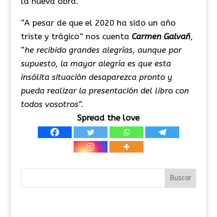
la nueva obra.
“A pesar de que el 2020 ha sido un año
triste y trágico” nos cuenta
Carmen Galvañ
,
“
he recibido grandes alegrías, aunque por
supuesto, la mayor alegría es que esta
insólita situación desaparezca pronto y
pueda realizar la presentación del libro con
todos vosotros
”.
Spread the love