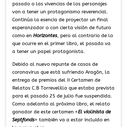
pasado o las vivencias de los personajes
van a tener un protagonismo reverencial.
Continúa la esencia de proyectar un final
esperanzador o con cierta visión de futuro
como en
Horizontes
, pero al contrario de lo
que ocurre en el primer libro, el pasado va
a tener un papel protagonista.
Debido al nuevo repunte de casos de
coronavirus que está sufriendo Aragón, la
entrega de premios del II Certamen de
Relatos C.B Torrevelilla que estaba prevista
para el pasado 25 de julio fue suspendida.
Como adelanto al próximo libro, el relato
ganador de este certamen «
El violinista de
Septfonds
» también va a estar incluido en