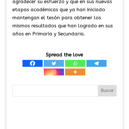
agradecer su esfuerzo y que en sus nuevas
etapas académicas que ya han iniciado
mantengan el tesón para obtener los
mismos resultados que han logrado en sus
años en Primaria y Secundaria.
Spread the love