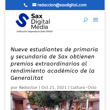
redaccion@saxdigital.com
Nueve estudiantes de primaria
y secundaria de Sax obtienen
premios extraordinarios al
rendimiento académico de la
Generalitat
por
Redactor
|
Oct 21, 2021
|
Cultura-Ocio