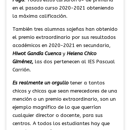
en el pasado curso 2020-2021 obteniendo
la máxima calificación.
También tres alumnas sajeñas han obtenido
el premio extraordinario por sus resultados
académicos en 2020-2021 en secundaria,
Hiwot Gandía Cuenca
y
Helena Chico
Giménez,
las dos pertenecen al IES Pascual
Carrión.
Es realmente un orgullo
tener a tantos
chicos y chicas que sean merecedores de una
mención o un premio extraordinario, son un
ejemplo magnífico de lo que querrían
cualquier director o docente, para sus
centros. A todos los estudiantes hay que