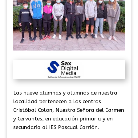
Las nueve alumnas y alumnos de nuestra
localidad pertenecen a los centros
Cristóbal Colon, Nuestra Señora del Carmen
y Cervantes, en educación primaria y en
secundaria al IES Pascual Carrión.