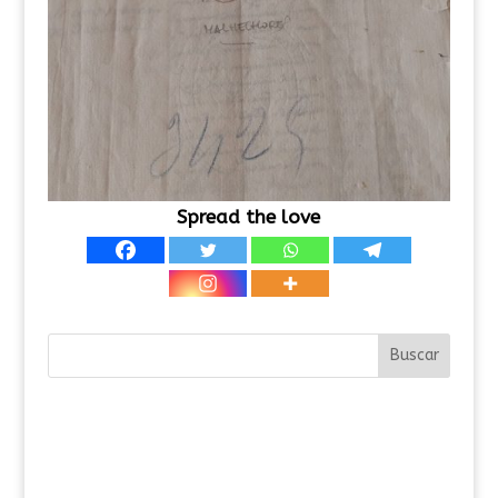
Spread the love