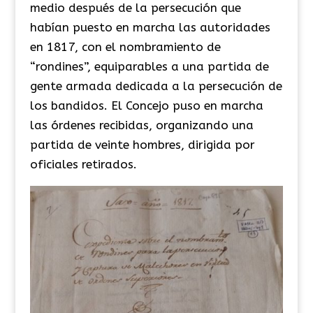
medio después de la persecución que
habían puesto en marcha las autoridades
en 1817, con el nombramiento de
“rondines”, equiparables a una partida de
gente armada dedicada a la persecución de
los bandidos. El Concejo puso en marcha
las órdenes recibidas, organizando una
partida de veinte hombres, dirigida por
oficiales retirados.