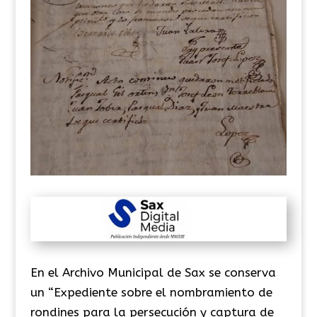
En el Archivo Municipal de Sax se conserva
un “Expediente sobre el nombramiento de
rondines para la persecución y captura de