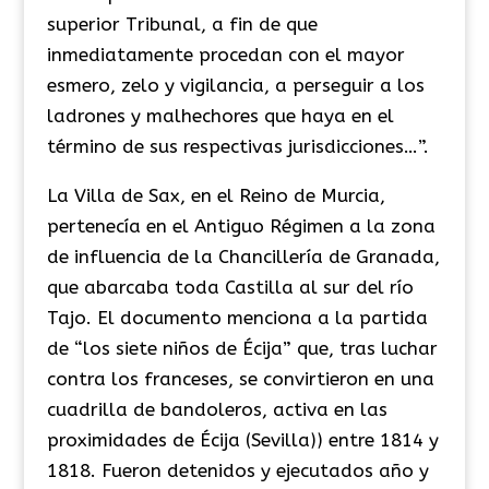
superior Tribunal, a fin de que
inmediatamente procedan con el mayor
esmero, zelo y vigilancia, a perseguir a los
ladrones y malhechores que haya en el
término de sus respectivas jurisdicciones…”.
La Villa de Sax, en el Reino de Murcia,
pertenecía en el Antiguo Régimen a la zona
de influencia de la Chancillería de Granada,
que abarcaba toda Castilla al sur del río
Tajo. El documento menciona a la partida
de “los siete niños de Écija” que, tras luchar
contra los franceses, se convirtieron en una
cuadrilla de bandoleros, activa en las
proximidades de Écija (Sevilla)) entre 1814 y
1818. Fueron detenidos y ejecutados año y