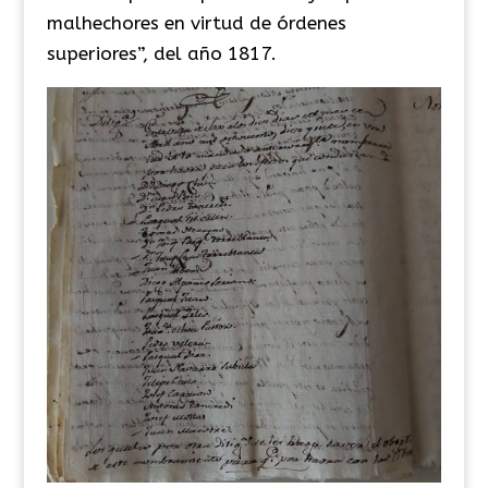
malhechores en virtud de órdenes
superiores”, del año 1817.