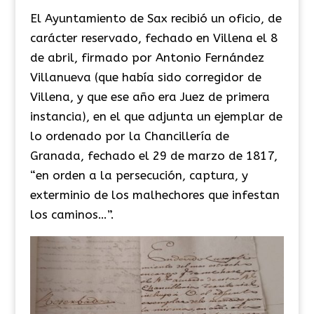
El Ayuntamiento de Sax recibió un oficio, de
carácter reservado, fechado en Villena el 8
de abril, firmado por Antonio Fernández
Villanueva (que había sido corregidor de
Villena, y que ese año era Juez de primera
instancia), en el que adjunta un ejemplar de
lo ordenado por la Chancillería de
Granada, fechado el 29 de marzo de 1817,
“en orden a la persecución, captura, y
exterminio de los malhechores que infestan
los caminos…”.