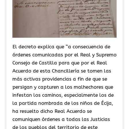
El decreto explica que “a consecuencia de
órdenes comunicadas por el Real y Supremo
Consejo de Castilla para que por el Real
Acuerdo de esta Chancillería se tomen las
más activas providencias a fin de que se
persigan y capturen a los malhechores que
infestan los caminos, especialmente los de
la partida nombrada de los niños de Écija,
ha resuelto dicho Real Acuerdo se
comuniquen órdenes a todas las Justicias
de los pueblos del territorio de este