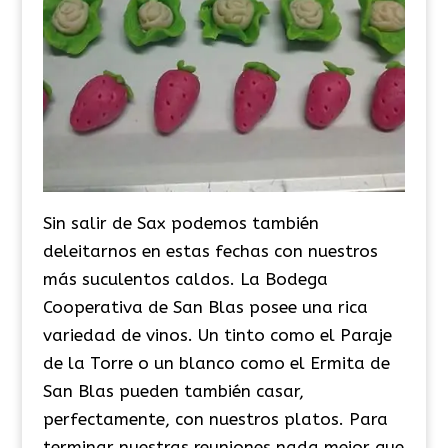
Sin salir de Sax podemos también
deleitarnos en estas fechas con nuestros
más suculentos caldos. La Bodega
Cooperativa de San Blas posee una rica
variedad de vinos. Un tinto como el Paraje
de la Torre o un blanco como el Ermita de
San Blas pueden también casar,
perfectamente, con nuestros platos. Para
terminar nuestras reuniones nada mejor que