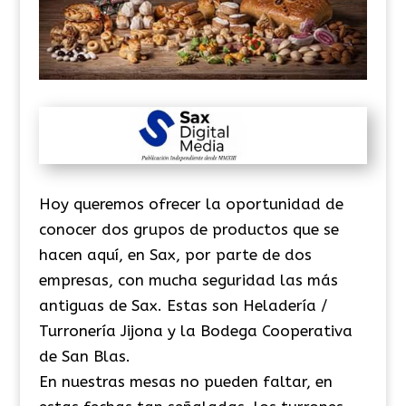
Hoy queremos ofrecer la oportunidad de
conocer dos grupos de productos que se
hacen aquí, en Sax, por parte de dos
empresas, con mucha seguridad las más
antiguas de Sax. Estas son Heladería /
Turronería Jijona y la Bodega Cooperativa
de San Blas.
En nuestras mesas no pueden faltar, en