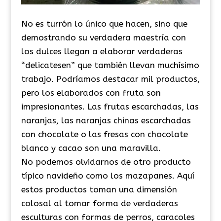
No es turrón lo único que hacen, sino que
demostrando su verdadera maestría con
los dulces llegan a elaborar verdaderas
“delicatesen” que también llevan muchísimo
trabajo. Podríamos destacar mil productos,
pero los elaborados con fruta son
impresionantes. Las frutas escarchadas, las
naranjas, las naranjas chinas escarchadas
con chocolate o las fresas con chocolate
blanco y cacao son una maravilla.
No podemos olvidarnos de otro producto
típico navideño como los mazapanes. Aquí
estos productos toman una dimensión
colosal al tomar forma de verdaderas
esculturas con formas de perros, caracoles