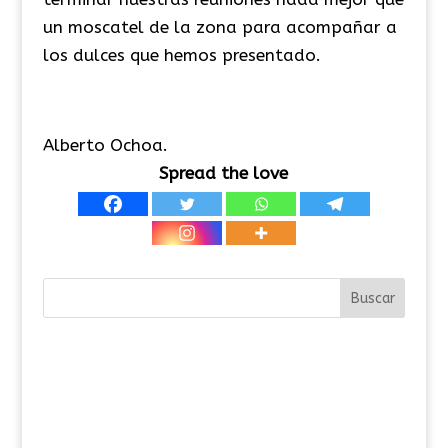
un moscatel de la zona para acompañar a
los dulces que hemos presentado.
Alberto Ochoa.
Spread the love