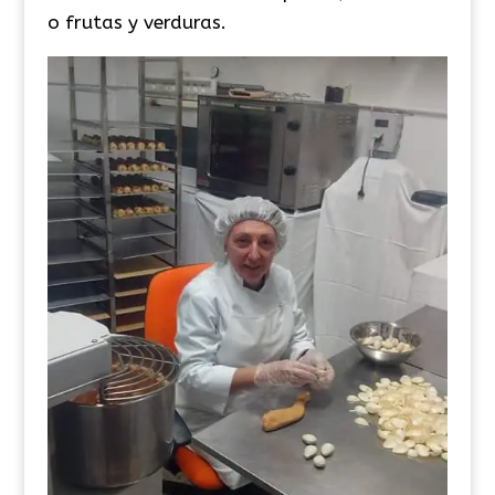
o frutas y verduras.