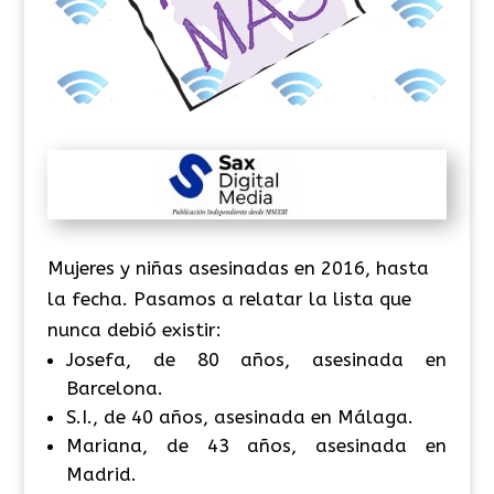
Mujeres y niñas asesinadas en 2016, hasta
la fecha. Pasamos a relatar la lista que
nunca debió existir:
Josefa, de 80 años, asesinada en
Barcelona.
S.I., de 40 años, asesinada en Málaga.
Mariana, de 43 años, asesinada en
Madrid.