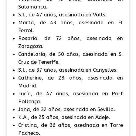
Salamanca.
S.I., de 47 años, asesinada en Valls.
Marta, de 43 años, asesinada en El
Ferrol.
Rosario, de 72 años, asesinada en
Zaragoza.
Candelaria, de 50 años, asesinada en S.
Cruz de Tenerife.
S.I., de 37 años, asesinada en Canyelles.
Catherine, de 23 años, asesinada en
Madrid.
Lucía, de 47 años, asesinada en Port
Pollença.
Jana, de 32 años, asesinada en Sevilla.
K.A., de 25 años, asesinada en Adeje.
Cristina, de 36 años, asesinada en Torre
Pacheco.