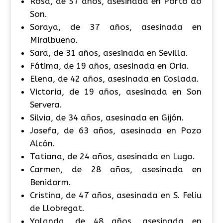
Rosa, de 57 años, asesinada en Porto do
Son.
Soraya, de 37 años, asesinada en
Miralbueno.
Sara, de 31 años, asesinada en Sevilla.
Fátima, de 19 años, asesinada en Oria.
Elena, de 42 años, asesinada en Coslada.
Victoria, de 19 años, asesinada en Son
Servera.
Silvia, de 34 años, asesinada en Gijón.
Josefa, de 63 años, asesinada en Pozo
Alcón.
Tatiana, de 24 años, asesinada en Lugo.
Carmen, de 28 años, asesinada en
Benidorm.
Cristina, de 47 años, asesinada en S. Feliu
de Llobregat.
Yolanda, de 48 años, asesinada en