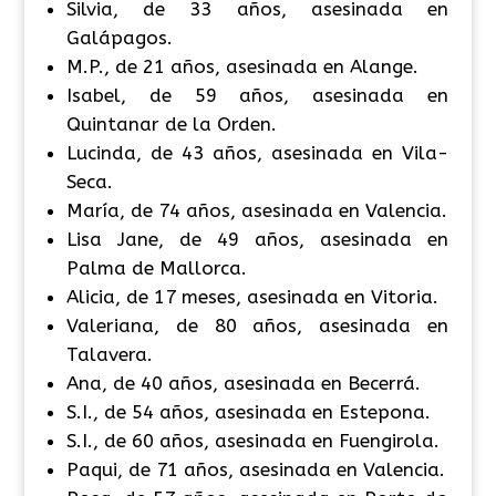
Silvia, de 33 años, asesinada en
Galápagos.
M.P., de 21 años, asesinada en Alange.
Isabel, de 59 años, asesinada en
Quintanar de la Orden.
Lucinda, de 43 años, asesinada en Vila-
Seca.
María, de 74 años, asesinada en Valencia.
Lisa Jane, de 49 años, asesinada en
Palma de Mallorca.
Alicia, de 17 meses, asesinada en Vitoria.
Valeriana, de 80 años, asesinada en
Talavera.
Ana, de 40 años, asesinada en Becerrá.
S.I., de 54 años, asesinada en Estepona.
S.I., de 60 años, asesinada en Fuengirola.
Paqui, de 71 años, asesinada en Valencia.