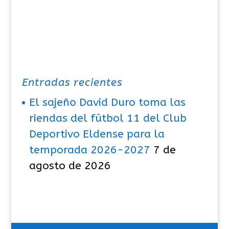
Entradas recientes
El sajeño David Duro toma las
riendas del fútbol 11 del Club
Deportivo Eldense para la
temporada 2026-2027
7 de
agosto de 2026