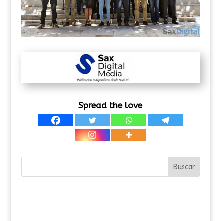
Spread the love