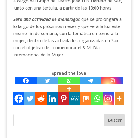
a cargo del Grupo de Teatro José Luis Herrero de Sax,
junto con una tertulia, a partir de las 18:00 horas.
Será una actividad de monólogos
que se prolongará a
lo largo de los próximos meses y que verá la luz este
mismo fin de semana, con la temática en torno a la
mujer, dentro de las actividades organizadas en Sax
con el objetivo de conmemorar el 8-M, Día
Internacional de la Mujer.
Spread the love