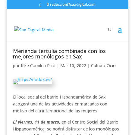
redaccion@saxdigital.com
Merienda tertulia combinada con los
mejores monólogos en Sax
por
Kike Camilo i Picó
|
Mar 10, 2022
|
Cultura-Ocio
El local social del barrio Hispanoamérica de Sax
acogerá una de las actividades enmarcadas con
motivo del día internacional de las mujeres.
El viernes, 11 de marzo
, en el Centro Social del Barrio
Hispanoamérica, se podrá disfrutar de los monólogos