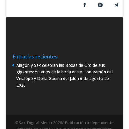
Entradas recientes
Alagón y Sax celebran las Bodas de Oro de sus
gigantes: 50 años de la boda entre Don Ramón del
Vinalopó y Doña Godina del Jalón
6 de agosto de
2026
©Sax Digital Media 2026/ Publicación Independiente