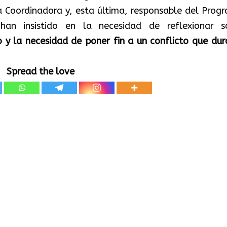
a Coordinadora y, esta última, responsable del Prog
han insistido en la necesidad de reflexionar s
o y la necesidad de poner fin a un conflicto que dur
Spread the love