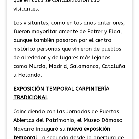
que en 2021 se contabilizaron 219
visitantes.
Los visitantes, como en los años anteriores,
fueron mayoritariamente de Petrer y Elda,
aunque también pasaron por el centro
histórico personas que vinieron de pueblos
de alrededor y de lugares más lejanos
como Murcia, Madrid, Salamanca, Cataluña
u Holanda.
EXPOSICIÓN TEMPORAL CARPINTERÍA
TRADICIONAL
Coincidiendo con las Jornadas de Puertas
Abiertas del Patrimonio, el Museo Dámaso
Navarro inauguró su
nueva exposición
temporal
, la segunda desde la apertura de