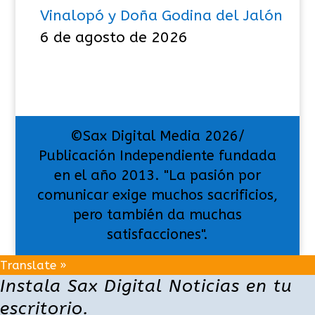
Vinalopó y Doña Godina del Jalón
6 de agosto de 2026
©Sax Digital Media 2026/
Publicación Independiente fundada
en el año 2013. "La pasión por
comunicar exige muchos sacrificios,
pero también da muchas
satisfacciones".
Translate »
Instala Sax Digital Noticias en tu
escritorio.