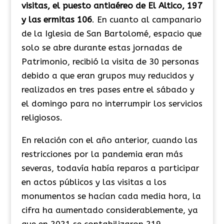
visitas, el puesto antiaéreo de El Altico, 197
y las ermitas 106
. En cuanto al campanario
de la Iglesia de San Bartolomé, espacio que
solo se abre durante estas jornadas de
Patrimonio, recibió la visita de 30 personas
debido a que eran grupos muy reducidos y
realizados en tres pases entre el sábado y
el domingo para no interrumpir los servicios
religiosos.
En relación con el año anterior, cuando las
restricciones por la pandemia eran más
severas, todavía había reparos a participar
en actos públicos y las visitas a los
monumentos se hacían cada media hora, la
cifra ha aumentado considerablemente, ya