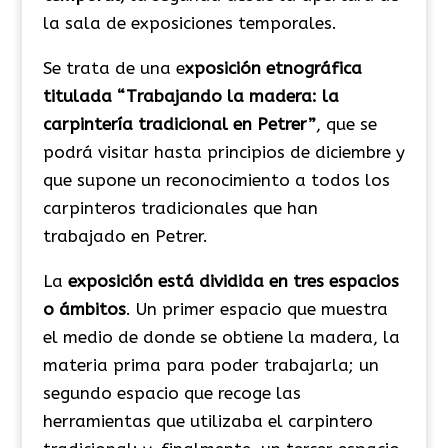
la sala de exposiciones temporales.
Se trata de una e
xposición etnográfica
titulada “Trabajando la madera: la
carpintería tradicional en Petrer”
, que se
podrá visitar hasta principios de diciembre y
que supone un reconocimiento a todos los
carpinteros tradicionales que han
trabajado en Petrer.
La
exposición está dividida en tres espacios
o ámbitos
. Un primer espacio que muestra
el medio de donde se obtiene la madera, la
materia prima para poder trabajarla; un
segundo espacio que recoge las
herramientas que utilizaba el carpintero