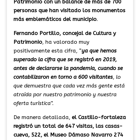
Patrimonio con un balance de más de 700
personas que han visitado los monumentos
más emblemáticos del municipio
.
Fernando Portillo, concejal de Cultura y
Patrimonio
, ha valorado muy
positivamente esta cifra, “
ya que hemos
superado la cifra que se registró en 2019,
antes de declararse la pandemia, cuando se
contabilizaron en torno a 600 visitantes
,
lo
que demuestra que cada vez más gente está
atraída por nuestro patrimonio y nuestra
oferta turística
”.
De manera detallada,
el Castillo-fortaleza
registró un total de 647 visitas, las casas-
cueva, 522, el Museo Dámaso Navarro 274