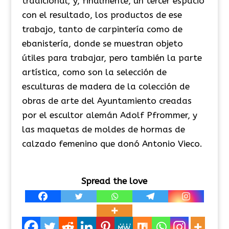
tradicional; y, finalmente, un tercer espacio
con el resultado, los productos de ese
trabajo, tanto de carpintería como de
ebanistería, donde se muestran objeto
útiles para trabajar, pero también la parte
artística, como son la selección de
esculturas de madera de la colección de
obras de arte del Ayuntamiento creadas
por el escultor alemán Adolf Pfrommer, y
las maquetas de moldes de hormas de
calzado femenino que donó Antonio Vieco.
Spread the love