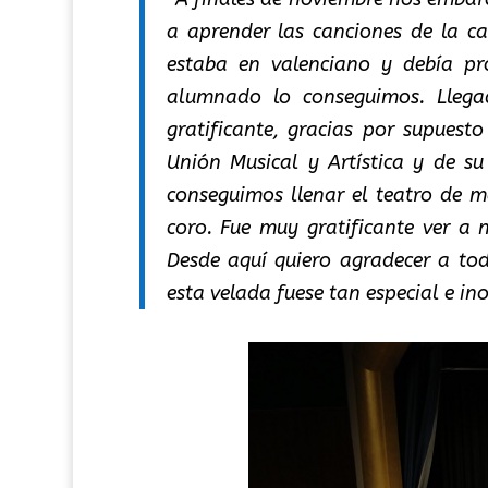
a aprender las canciones de la can
estaba en valenciano y debía pr
alumnado lo conseguimos. Llega
gratificante, gracias por supues
Unión Musical y Artística y de su
conseguimos llenar el teatro de m
coro. Fue muy gratificante ver a 
Desde aquí quiero agradecer a tod
esta velada fuese tan especial e ino