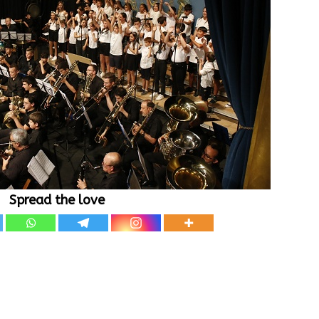
Spread the love